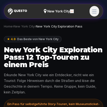
New York City
Home
›
New York City
›
New York City Exploration Pass
★ 4.8
·
Das Beste von New York City
New York City Exploration
Pass: 12 Top-Touren zu
einem Preis
Erkunde New York City wie ein Entdecker, nicht wie ein
Tourist: Folge Hinweisen durch die Straßen und löse die
Geschichte in deinem Tempo. Keine Gruppe, kein Guide,
kein Zeitplan.
Ein Pass für selbstgeführte Story-Touren, kein Museumsticket-