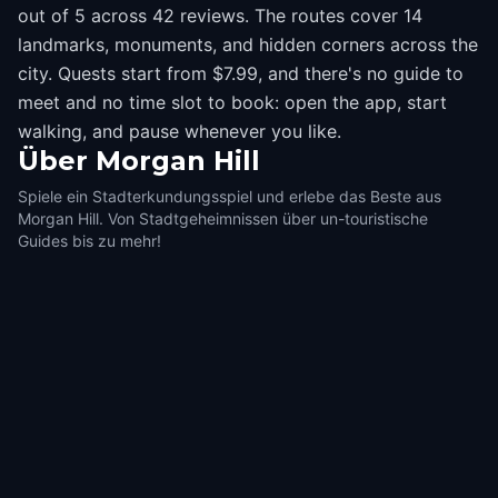
out of 5 across 42 reviews. The routes cover 14
landmarks, monuments, and hidden corners across the
city. Quests start from $7.99, and there's no guide to
meet and no time slot to book: open the app, start
walking, and pause whenever you like.
Über
Morgan Hill
Spiele ein Stadterkundungsspiel und erlebe das Beste aus
Morgan Hill. Von Stadtgeheimnissen über un-touristische
Guides bis zu mehr!