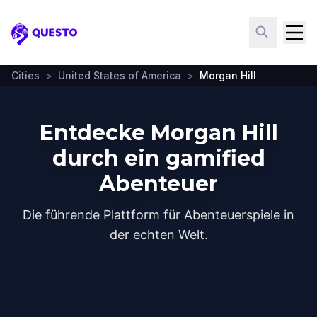
Questo
Cities
>
United States of America
>
Morgan Hill
Entdecke Morgan Hill
durch ein gamified
Abenteuer
Die führende Plattform für Abenteuerspiele in
der echten Welt.