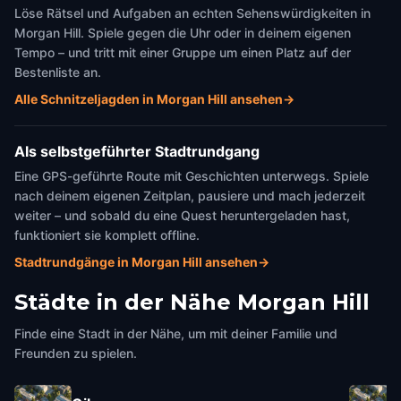
Löse Rätsel und Aufgaben an echten Sehenswürdigkeiten in
Morgan Hill. Spiele gegen die Uhr oder in deinem eigenen
Tempo – und tritt mit einer Gruppe um einen Platz auf der
Bestenliste an.
Alle Schnitzeljagden in Morgan Hill ansehen
→
Als selbstgeführter Stadtrundgang
Eine GPS-geführte Route mit Geschichten unterwegs. Spiele
nach deinem eigenen Zeitplan, pausiere und mach jederzeit
weiter – und sobald du eine Quest heruntergeladen hast,
funktioniert sie komplett offline.
Stadtrundgänge in Morgan Hill ansehen
→
Städte in der Nähe
Morgan Hill
Finde eine Stadt in der Nähe, um mit deiner Familie und
Freunden zu spielen.