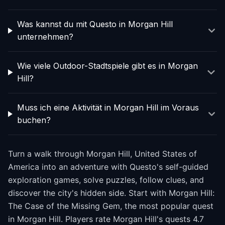
Was kannst du mit Questo in Morgan Hill
unternehmen?
Wie viele Outdoor-Stadtspiele gibt es in Morgan
Hill?
Muss ich eine Aktivität in Morgan Hill im Voraus
buchen?
Turn a walk through Morgan Hill, United States of
America into an adventure with Questo's self-guided
exploration games, solve puzzles, follow clues, and
discover the city's hidden side. Start with Morgan Hill:
The Case of the Missing Gem, the most popular quest
in Morgan Hill. Players rate Morgan Hill's quests 4.7