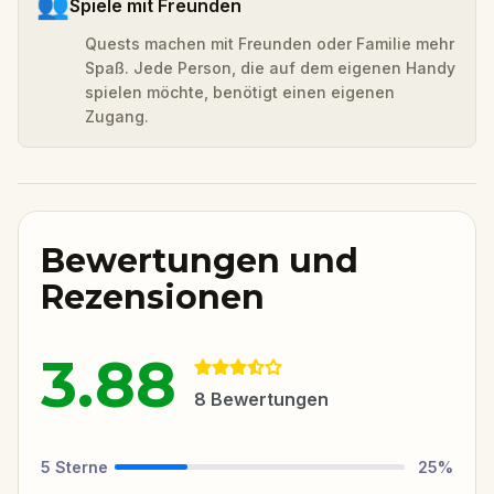
👥
Spiele mit Freunden
Quests machen mit Freunden oder Familie mehr
Spaß. Jede Person, die auf dem eigenen Handy
spielen möchte, benötigt einen eigenen
Zugang.
Bewertungen und
Rezensionen
3.88
8
Bewertungen
5
Sterne
25
%