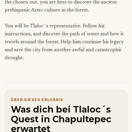
the chosen one, you are here to discover the ancient
prehispanic Aztec culture in the forest.
You will be Tlaloc´s representative. Follow his
instructions, and discover the path of water and how it
travels around the forest. Help him continue his legacy
and save the city from another awful and catastrophic
drought.
ÜBER DIESES ERLEBNIS
Was dich bei Tlaloc´s
Quest in Chapultepec
erwartet