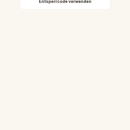
Entsperrcode verwenden