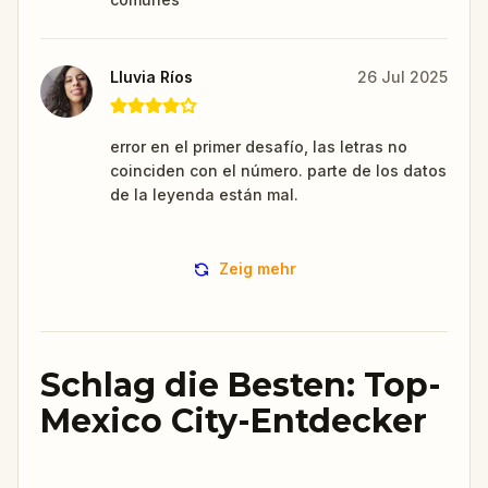
Lluvia Ríos
26 Jul 2025
error en el primer desafío, las letras no
coinciden con el número. parte de los datos
de la leyenda están mal.
Zeig mehr
Schlag die Besten: Top-
Mexico City-Entdecker