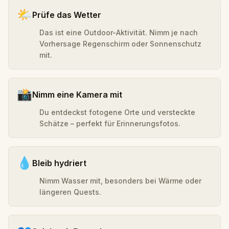
🌤️
Prüfe das Wetter
Das ist eine Outdoor-Aktivität. Nimm je nach
Vorhersage Regenschirm oder Sonnenschutz
mit.
📸
Nimm eine Kamera mit
Du entdeckst fotogene Orte und versteckte
Schätze – perfekt für Erinnerungsfotos.
💧
Bleib hydriert
Nimm Wasser mit, besonders bei Wärme oder
längeren Quests.