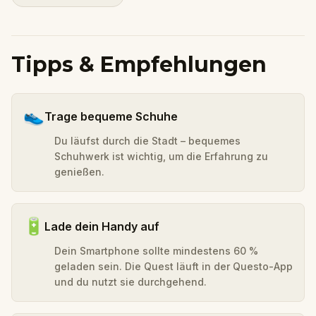
Tipps & Empfehlungen
👟
Trage bequeme Schuhe
Du läufst durch die Stadt – bequemes
Schuhwerk ist wichtig, um die Erfahrung zu
genießen.
🔋
Lade dein Handy auf
Dein Smartphone sollte mindestens 60 %
geladen sein. Die Quest läuft in der Questo-App
und du nutzt sie durchgehend.