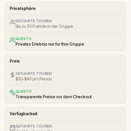
Privatsphäre
GEFÜHRTE TOUREN
Bis zu 30 Fremde in der Gruppe
QUESTO
Privates Erlebnis nur für Ihre Gruppe
Preis
GEFÜHRTE TOUREN
$30-$40 pro Person
QUESTO
Transparente Preise vor dem Checkout
Verfügbarkeit
GEFÜHRTE TOUREN