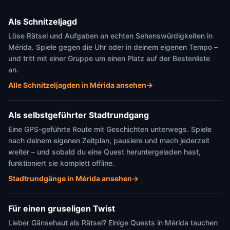
Als Schnitzeljagd
Löse Rätsel und Aufgaben an echten Sehenswürdigkeiten in
Mérida. Spiele gegen die Uhr oder in deinem eigenen Tempo –
und tritt mit einer Gruppe um einen Platz auf der Bestenliste
an.
Alle Schnitzeljagden in Mérida ansehen
→
Als selbstgeführter Stadtrundgang
Eine GPS-geführte Route mit Geschichten unterwegs. Spiele
nach deinem eigenen Zeitplan, pausiere und mach jederzeit
weiter – und sobald du eine Quest heruntergeladen hast,
funktioniert sie komplett offline.
Stadtrundgänge in Mérida ansehen
→
Für einen gruseligen Twist
Lieber Gänsehaut als Rätsel? Einige Quests in Mérida tauchen