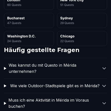
60 Quests
51 Quests
Bucharest
Sydney
47 Quests
29 Quests
Washington D.C.
Chicago
24 Quests
22 Quests
Häufig gestellte Fragen
Was kannst du mit Questo in Mérida
unternehmen?
Wie viele Outdoor-Stadtspiele gibt es in Mérida?
Muss ich eine Aktivität in Mérida im Voraus
buchen?