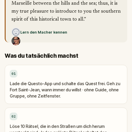
Marseille between the hills and the sea; thus, it is
my true pleasure to introduce to you the southern
spirit of this historical town to all.”
Lern den Macher kennen
Was du tatsächlich machst
01
Lade die Questo-App und schalte das Quest frei. Geh zu
Fort Saint-Jean, wann immer du willst · ohne Guide, ohne
Gruppe, ohne Zeitfenster.
02
Löse 10 Rätsel, die in den Straßen um dich herum