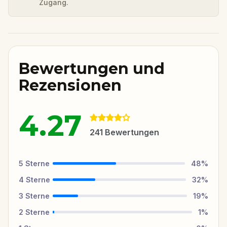
Zugang.
Bewertungen und
Rezensionen
4.27
241
Bewertungen
5
Sterne
48
%
4
Sterne
32
%
3
Sterne
19
%
2
Sterne
1
%