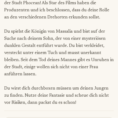
der Stadt Phocean! Als Star des Films haben die
Produzenten und ich beschlossen, dass du deine Rolle
an den verschiedenen Drehorten erkunden sollst.
Du spielst die Königin von Massalia und bist auf der
Suche nach deinem Sohn, der von einer mysteriösen
dunklen Gestalt entführt wurde. Du bist verkleidet,
versteckt unter einem Tuch und musst unerkannt
bleiben. Seit dem Tod deines Mannes gibt es Unruhen in
der Stadt, einige wollen sich nicht von einer Frau
anführen lassen.
Du wirst dich durchboxen müssen um deinen Jungen
zu finden. Nutze deine Fantasie und scheue dich nicht
vor Risiken, dann packst du es schon!