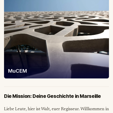
MuCEM
Die Mission: Deine Geschichte in Marseille
Liebe Leute, hier ist Walt, euer Regisseur. Willkommen in