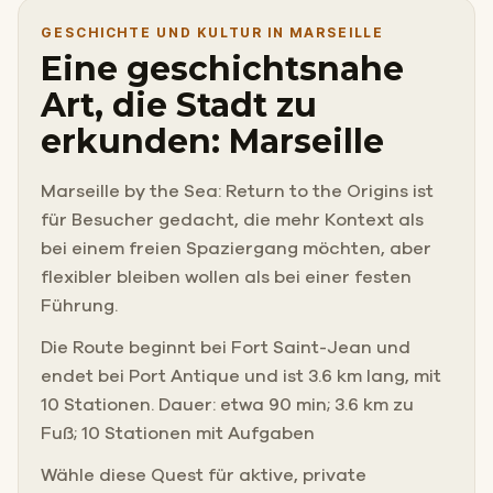
GESCHICHTE UND KULTUR IN MARSEILLE
Eine geschichtsnahe
Art, die Stadt zu
erkunden: Marseille
Marseille by the Sea: Return to the Origins ist
für Besucher gedacht, die mehr Kontext als
bei einem freien Spaziergang möchten, aber
flexibler bleiben wollen als bei einer festen
Führung.
Die Route beginnt bei Fort Saint-Jean und
endet bei Port Antique und ist 3.6 km lang, mit
10 Stationen. Dauer: etwa 90 min; 3.6 km zu
Fuß; 10 Stationen mit Aufgaben
Wähle diese Quest für aktive, private