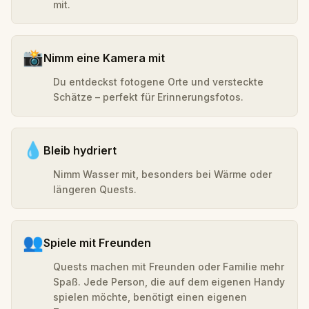
mit.
📸
Nimm eine Kamera mit
Du entdeckst fotogene Orte und versteckte
Schätze – perfekt für Erinnerungsfotos.
💧
Bleib hydriert
Nimm Wasser mit, besonders bei Wärme oder
längeren Quests.
👥
Spiele mit Freunden
Quests machen mit Freunden oder Familie mehr
Spaß. Jede Person, die auf dem eigenen Handy
spielen möchte, benötigt einen eigenen