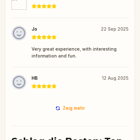
Jo
22 Sep 2025
Very great experience, with interesting
information and fun.
HB
12 Aug 2025
Zeig mehr