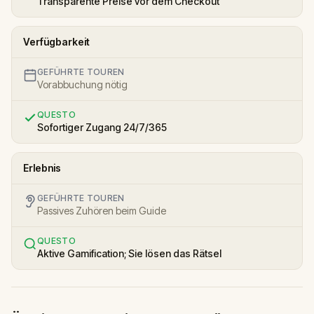
Transparente Preise vor dem Checkout
Verfügbarkeit
GEFÜHRTE TOUREN
Vorabbuchung nötig
QUESTO
Sofortiger Zugang 24/7/365
Erlebnis
GEFÜHRTE TOUREN
Passives Zuhören beim Guide
QUESTO
Aktive Gamification; Sie lösen das Rätsel