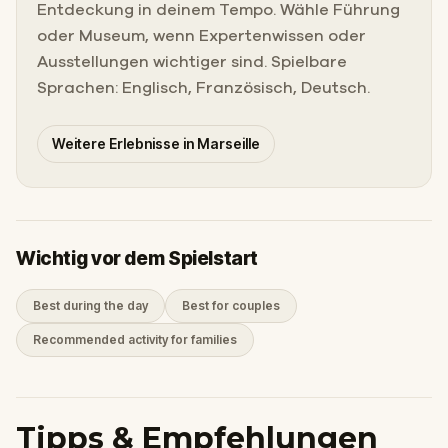
Entdeckung in deinem Tempo. Wähle Führung
oder Museum, wenn Expertenwissen oder
Ausstellungen wichtiger sind. Spielbare
Sprachen: Englisch, Französisch, Deutsch.
Weitere Erlebnisse in Marseille
Wichtig vor dem Spielstart
Best during the day
Best for couples
Recommended activity for families
Tipps & Empfehlungen