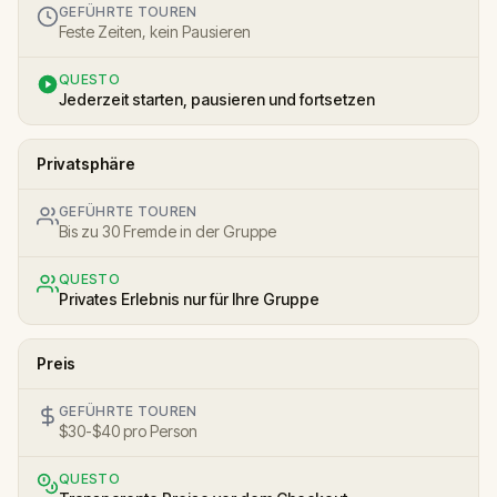
GEFÜHRTE TOUREN
Feste Zeiten, kein Pausieren
QUESTO
Jederzeit starten, pausieren und fortsetzen
Privatsphäre
GEFÜHRTE TOUREN
Bis zu 30 Fremde in der Gruppe
QUESTO
Privates Erlebnis nur für Ihre Gruppe
Preis
GEFÜHRTE TOUREN
$30-$40 pro Person
QUESTO