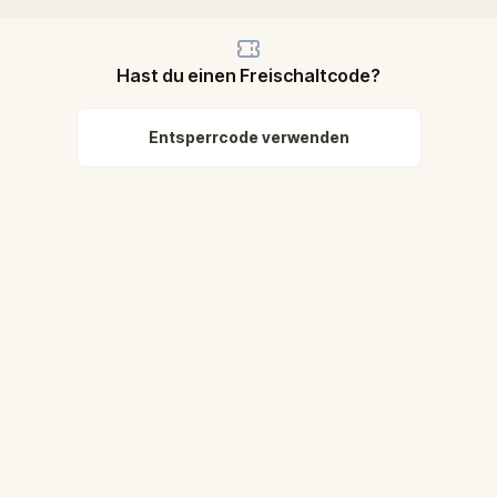
Hast du einen Freischaltcode?
Entsperrcode verwenden