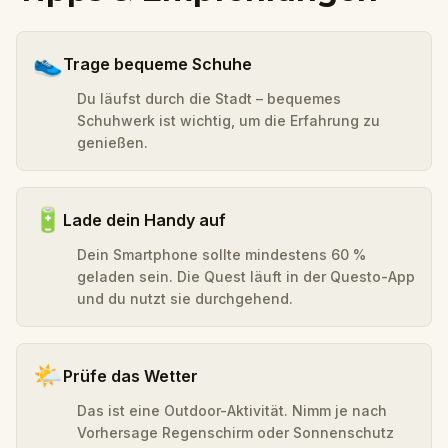
👟
Trage bequeme Schuhe
Du läufst durch die Stadt – bequemes
Schuhwerk ist wichtig, um die Erfahrung zu
genießen.
🔋
Lade dein Handy auf
Dein Smartphone sollte mindestens 60 %
geladen sein. Die Quest läuft in der Questo-App
und du nutzt sie durchgehend.
🌤️
Prüfe das Wetter
Das ist eine Outdoor-Aktivität. Nimm je nach
Vorhersage Regenschirm oder Sonnenschutz