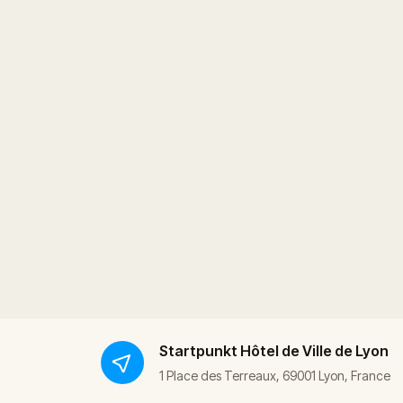
Startpunkt
Hôtel de Ville de Lyon
1 Place des Terreaux, 69001 Lyon, France