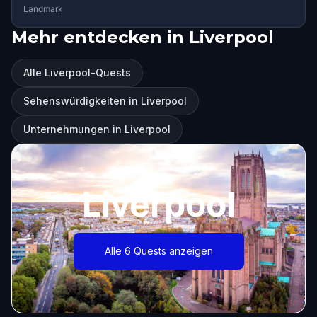
Landmark
Mehr entdecken in Liverpool
Alle Liverpool-Quests
Sehenswürdigkeiten in Liverpool
Unternehmungen in Liverpool
Liverpool
Alle 6 Quests anzeigen