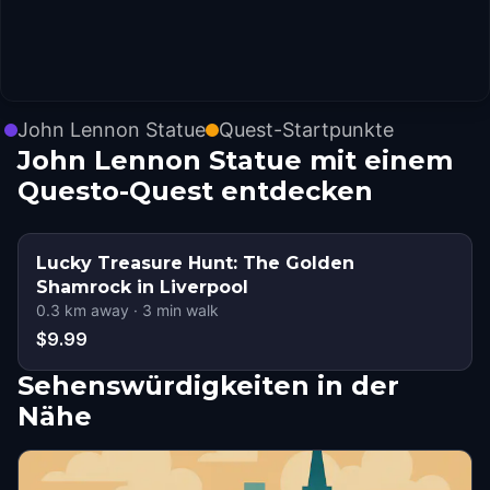
John Lennon Statue
Quest-Startpunkte
John Lennon Statue mit einem
Questo-Quest entdecken
Lucky Treasure Hunt: The Golden
Shamrock in Liverpool
0.3
km away
·
3
min walk
$9.99
Sehenswürdigkeiten in der
Nähe