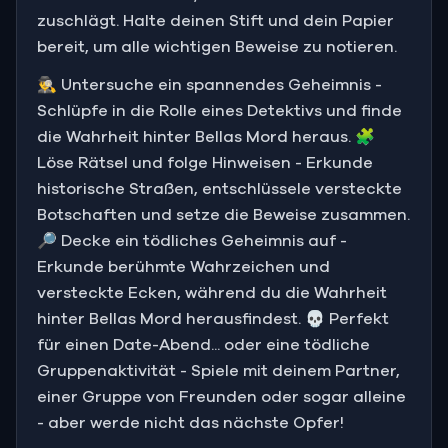
zuschlägt. Halte deinen Stift und dein Papier
bereit, um alle wichtigen Beweise zu notieren.
🕵️‍♂️ Untersuche ein spannendes Geheimnis -
Schlüpfe in die Rolle eines Detektivs und finde
die Wahrheit hinter Bellas Mord heraus. 🧩
Löse Rätsel und folge Hinweisen - Erkunde
historische Straßen, entschlüssele versteckte
Botschaften und setze die Beweise zusammen.
🔎 Decke ein tödliches Geheimnis auf -
Erkunde berühmte Wahrzeichen und
versteckte Ecken, während du die Wahrheit
hinter Bellas Mord herausfindest. 💀 Perfekt
für einen Date-Abend... oder eine tödliche
Gruppenaktivität - Spiele mit deinem Partner,
einer Gruppe von Freunden oder sogar alleine
- aber werde nicht das nächste Opfer!