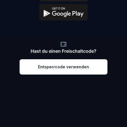
Hast du einen Freischaltcode?
Entsperrcode verwenden