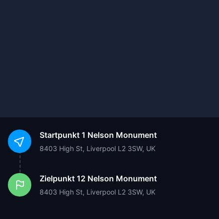
Startpunkt
1 Nelson Monument
8403 High St, Liverpool L2 3SW, UK
Zielpunkt
12 Nelson Monument
8403 High St, Liverpool L2 3SW, UK