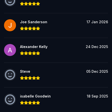
Joe Sanderson
17 Jan 2026
Alexander Kelly
24 Dec 2025
Steve
05 Dec 2025
isabelle Goodwin
18 Sep 2025