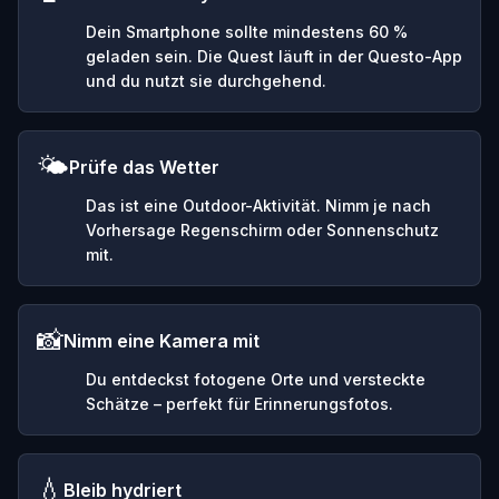
Dein Smartphone sollte mindestens 60 %
geladen sein. Die Quest läuft in der Questo-App
und du nutzt sie durchgehend.
🌤️
Prüfe das Wetter
Das ist eine Outdoor-Aktivität. Nimm je nach
Vorhersage Regenschirm oder Sonnenschutz
mit.
📸
Nimm eine Kamera mit
Du entdeckst fotogene Orte und versteckte
Schätze – perfekt für Erinnerungsfotos.
💧
Bleib hydriert