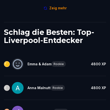
Zeig mehr
Schlag die Besten: Top-
Liverpool-Entdecker
Emma & Adam
4800
XP
Rookie
Anna Malnutt
4800
XP
Rookie