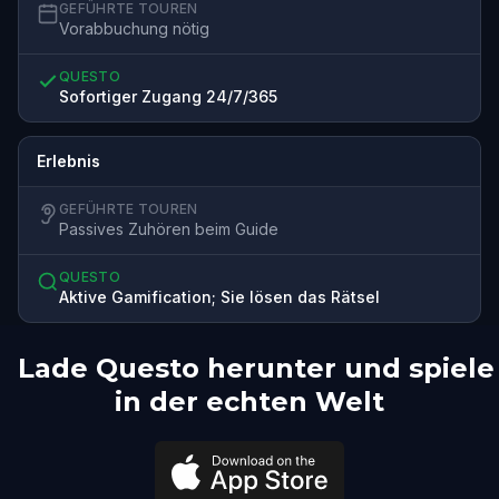
GEFÜHRTE TOUREN
Vorabbuchung nötig
QUESTO
Sofortiger Zugang 24/7/365
Erlebnis
GEFÜHRTE TOUREN
Passives Zuhören beim Guide
QUESTO
Aktive Gamification; Sie lösen das Rätsel
Lade Questo herunter und spiele
in der echten Welt