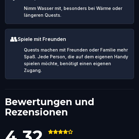
Nimm Wasser mit, besonders bei Wärme oder
längeren Quests.
👥
Spiele mit Freunden
Quests machen mit Freunden oder Familie mehr
Spaß. Jede Person, die auf dem eigenen Handy
spielen möchte, benötigt einen eigenen
Zugang.
Bewertungen und
Rezensionen
4.32