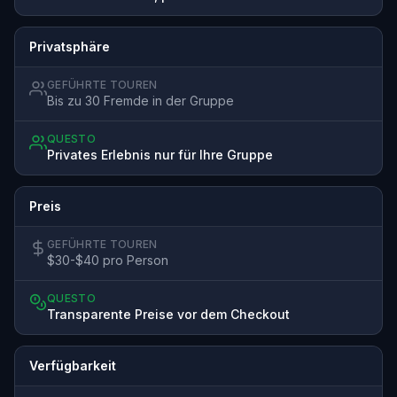
Privatsphäre
GEFÜHRTE TOUREN
Bis zu 30 Fremde in der Gruppe
QUESTO
Privates Erlebnis nur für Ihre Gruppe
Preis
GEFÜHRTE TOUREN
$30-$40 pro Person
QUESTO
Transparente Preise vor dem Checkout
Verfügbarkeit