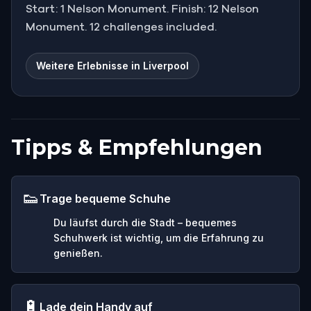
Start: 1 Nelson Monument. Finish: 12 Nelson
Monument. 12 challenges included.
Weitere Erlebnisse in Liverpool
Tipps & Empfehlungen
👟
Trage bequeme Schuhe
Du läufst durch die Stadt – bequemes
Schuhwerk ist wichtig, um die Erfahrung zu
genießen.
🔋
Lade dein Handy auf