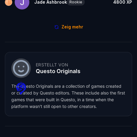
Jade Ashbrook
4800
XP
Rookie
Zeig mehr
ERSTELLT VON
Questo Originals
The Questo Originals are a collection of games created
or curated by Questo editors. These include also the first
games that were built in Questo, in a time when the
platform wasn't still open to other creators.