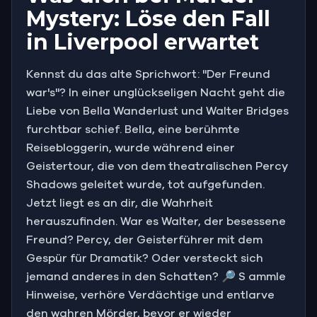
Mystery: Löse den Fall
in Liverpool erwartet
Kennst du das alte Sprichwort: "Der Freund
war's"? In einer unglückseligen Nacht geht die
Liebe von Bella Wanderlust und Walter Bridges
furchtbar schief. Bella, eine berühmte
Reisebloggerin, wurde während einer
Geistertour, die von dem theatralischen Percy
Shadows geleitet wurde, tot aufgefunden.
Jetzt liegt es an dir, die Wahrheit
herauszufinden. War es Walter, der besessene
Freund? Percy, der Geisterführer mit dem
Gespür für Dramatik? Oder versteckt sich
jemand anderes in den Schatten? 🔎 S ammle
Hinweise, verhöre Verdächtige und entlarve
den wahren Mörder, bevor er wieder