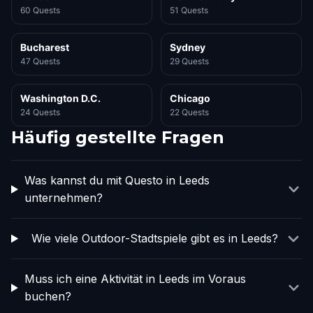
60 Quests
51 Quests
Bucharest
Sydney
47 Quests
29 Quests
Washington D.C.
Chicago
24 Quests
22 Quests
Häufig gestellte Fragen
Was kannst du mit Questo in Leeds
unternehmen?
Wie viele Outdoor-Stadtspiele gibt es in Leeds?
Muss ich eine Aktivität in Leeds im Voraus
buchen?