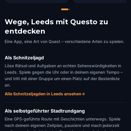
Wege, Leeds mit Questo zu
entdecken
Eine App, eine Art von Quest – verschiedene Arten zu spielen.
Als Schnitzeljagd
Löse Rätsel und Aufgaben an echten Sehenswürdigkeiten in
Leeds. Spiele gegen die Uhr oder in deinem eigenen Tempo –
und tritt mit einer Gruppe um einen Platz auf der Bestenliste
an.
Alle Schnitzeljagden in Leeds ansehen
→
Als selbstgeführter Stadtrundgang
Eine GPS-geführte Route mit Geschichten unterwegs. Spiele
nach deinem eigenen Zeitplan, pausiere und mach jederzeit