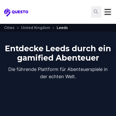
Questo
Cities
>
United Kingdom
>
Leeds
Entdecke Leeds durch ein
gamified Abenteuer
Die führende Plattform für Abenteuerspiele in
der echten Welt.