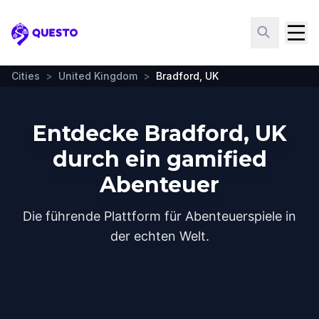
Questo
Cities
>
United Kingdom
>
Bradford, UK
Entdecke Bradford, UK
durch ein gamified
Abenteuer
Die führende Plattform für Abenteuerspiele in
der echten Welt.