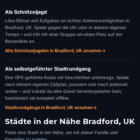
Als Schnitzeljagd
Löse Rätsel und Aufgaben an echten Sehenswürdigkeiten in
Bradford, UK. Spiele gegen die Uhr oder in deinem eigenen
Tempo – und tritt mit einer Gruppe um einen Platz auf der
Bestenliste an.
Alle Schnitzeljagden in Bradford, UK ansehen
→
Als selbstgeführter Stadtrundgang
Eine GPS-geführte Route mit Geschichten unterwegs. Spiele
nach deinem eigenen Zeitplan, pausiere und mach jederzeit
weiter – und sobald du eine Quest heruntergeladen hast,
funktioniert sie komplett offline.
Stadtrundgänge in Bradford, UK ansehen
→
Städte in der Nähe
Bradford, UK
Finde eine Stadt in der Nähe, um mit deiner Familie und
Freunden zu spielen.