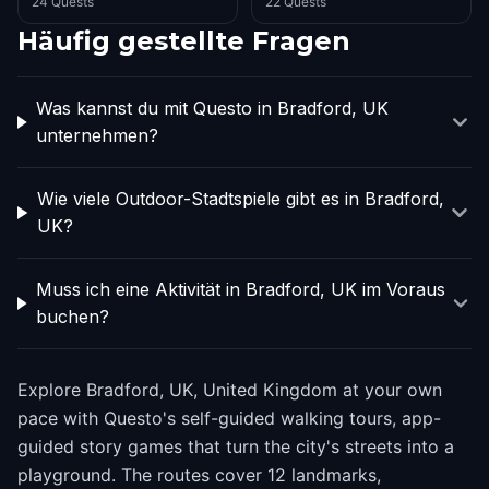
24 Quests
22 Quests
Häufig gestellte Fragen
Was kannst du mit Questo in Bradford, UK
unternehmen?
Wie viele Outdoor-Stadtspiele gibt es in Bradford,
UK?
Muss ich eine Aktivität in Bradford, UK im Voraus
buchen?
Explore Bradford, UK, United Kingdom at your own
pace with Questo's self-guided walking tours, app-
guided story games that turn the city's streets into a
playground. The routes cover 12 landmarks,