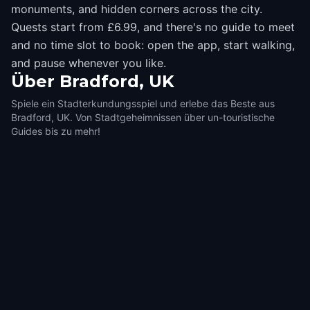
monuments, and hidden corners across the city.
Quests start from £6.99, and there's no guide to meet
and no time slot to book: open the app, start walking,
and pause whenever you like.
Über
Bradford, UK
Spiele ein Stadterkundungsspiel und erlebe das Beste aus
Bradford, UK. Von Stadtgeheimnissen über un-touristische
Guides bis zu mehr!