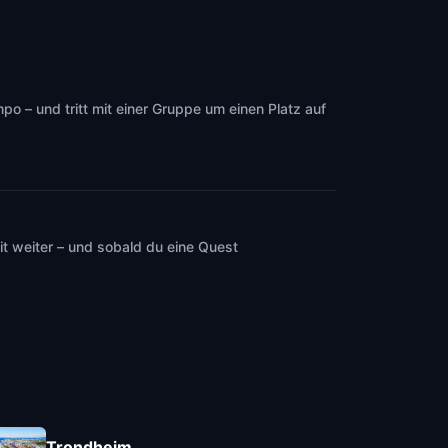
 – und tritt mit einer Gruppe um einen Platz auf
t weiter – und sobald du eine Quest
Trondheim