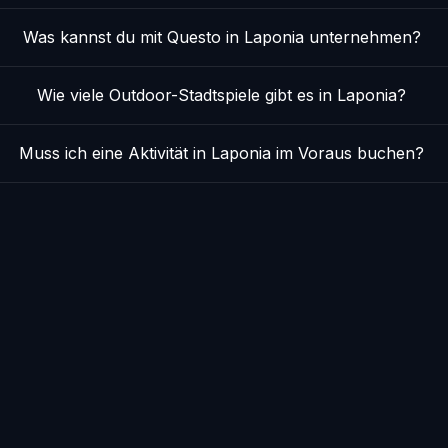
Was kannst du mit Questo in Laponia unternehmen?
Wie viele Outdoor-Stadtspiele gibt es in Laponia?
Muss ich eine Aktivität in Laponia im Voraus buchen?