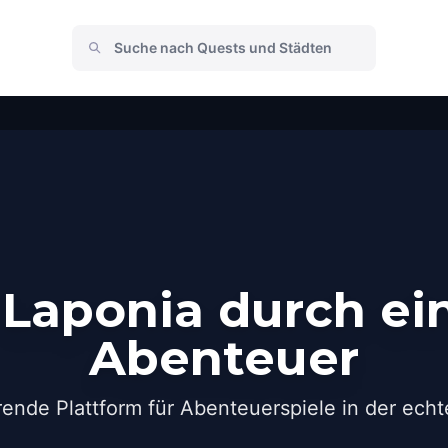
Laponia durch ei
Abenteuer
rende Plattform für Abenteuerspiele in der echt