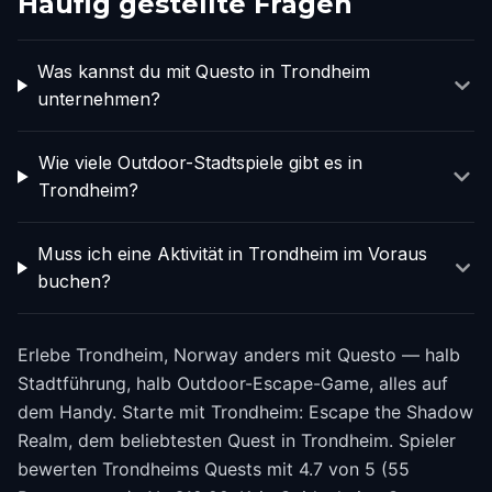
Häufig gestellte Fragen
Was kannst du mit Questo in Trondheim
unternehmen?
Wie viele Outdoor-Stadtspiele gibt es in
Trondheim?
Muss ich eine Aktivität in Trondheim im Voraus
buchen?
Erlebe Trondheim, Norway anders mit Questo — halb
Stadtführung, halb Outdoor-Escape-Game, alles auf
dem Handy. Starte mit Trondheim: Escape the Shadow
Realm, dem beliebtesten Quest in Trondheim. Spieler
bewerten Trondheims Quests mit 4.7 von 5 (55