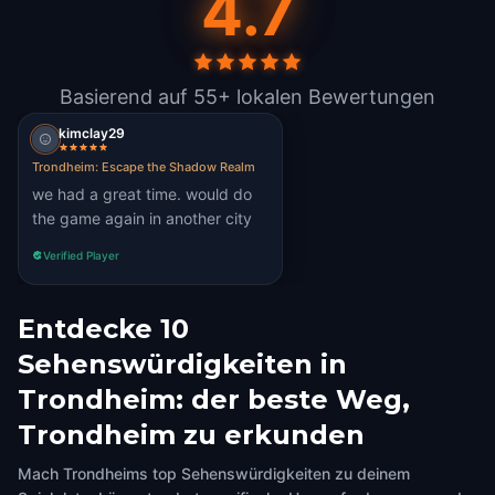
4.7
Basierend auf 55+ lokalen Bewertungen
kimclay29
Trondheim: Escape the Shadow Realm
we had a great time. would do
the game again in another city
Verified Player
Entdecke 10
Sehenswürdigkeiten in
Trondheim: der beste Weg,
Trondheim zu erkunden
Mach Trondheims top Sehenswürdigkeiten zu deinem