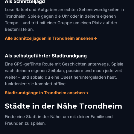
Als Schnitzeljagd
Löse Rätsel und Aufgaben an echten Sehenswürdigkeiten in
Trondheim. Spiele gegen die Uhr oder in deinem eigenen
Tempo – und tritt mit einer Gruppe um einen Platz auf der
Bestenliste an.
Alle Schnitzeljagden in Trondheim ansehen
→
Als selbstgeführter Stadtrundgang
Eine GPS-geführte Route mit Geschichten unterwegs. Spiele
nach deinem eigenen Zeitplan, pausiere und mach jederzeit
weiter – und sobald du eine Quest heruntergeladen hast,
funktioniert sie komplett offline.
Stadtrundgänge in Trondheim ansehen
→
Städte in der Nähe
Trondheim
Finde eine Stadt in der Nähe, um mit deiner Familie und
Freunden zu spielen.