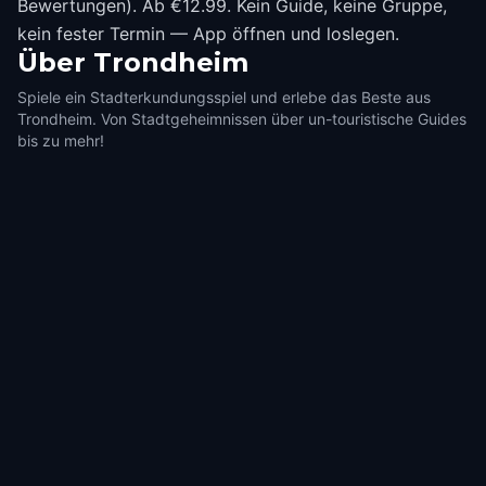
Bewertungen). Ab €12.99. Kein Guide, keine Gruppe,
kein fester Termin — App öffnen und loslegen.
Über
Trondheim
Spiele ein Stadterkundungsspiel und erlebe das Beste aus
Trondheim. Von Stadtgeheimnissen über un-touristische Guides
bis zu mehr!