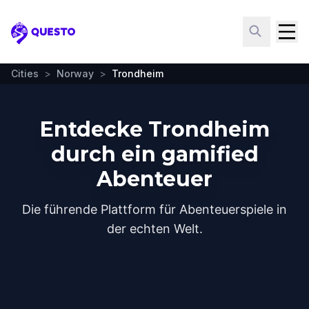
Questo
Cities
>
Norway
>
Trondheim
Entdecke Trondheim
durch ein gamified
Abenteuer
Die führende Plattform für Abenteuerspiele in
der echten Welt.