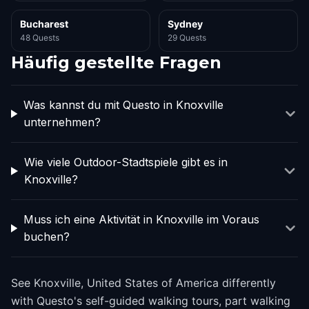
Bucharest
Sydney
48 Quests
29 Quests
Häufig gestellte Fragen
Was kannst du mit Questo in Knoxville
unternehmen?
Wie viele Outdoor-Stadtspiele gibt es in
Knoxville?
Muss ich eine Aktivität in Knoxville im Voraus
buchen?
See Knoxville, United States of America differently
with Questo's self-guided walking tours, part walking