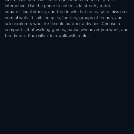
interactive. Use the game to notice side streets, public
squares, local stories, and the details that are easy to miss on a
normal walk. It suits couples, families, groups of friends, and
solo explorers who like flexible outdoor activities. Choose a
compact set of walking games, pause whenever you want, and
turn time in Knoxville into a walk with a plot.