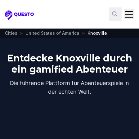
Questo
Cities
>
United States of America
>
Knoxville
Entdecke Knoxville durch
ein gamified Abenteuer
Die führende Plattform für Abenteuerspiele in
der echten Welt.