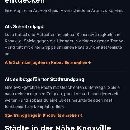
entdecken
Eine App, eine Art von Quest – verschiedene Arten zu spielen.
Als Schnitzeljagd
Löse Rätsel und Aufgaben an echten Sehenswürdigkeiten in
Knoxville. Spiele gegen die Uhr oder in deinem eigenen Tempo
– und tritt mit einer Gruppe um einen Platz auf der Bestenliste
an.
Alle Schnitzeljagden in Knoxville ansehen
→
Als selbstgeführter Stadtrundgang
Eine GPS-geführte Route mit Geschichten unterwegs. Spiele
nach deinem eigenen Zeitplan, pausiere und mach jederzeit
weiter – und sobald du eine Quest heruntergeladen hast,
funktioniert sie komplett offline.
Stadtrundgänge in Knoxville ansehen
→
Städte in der Nähe
Knoxville