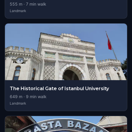
555
m ·
7
min walk
Landmark
The Historical Gate of Istanbul University
649
m ·
9
min walk
Landmark