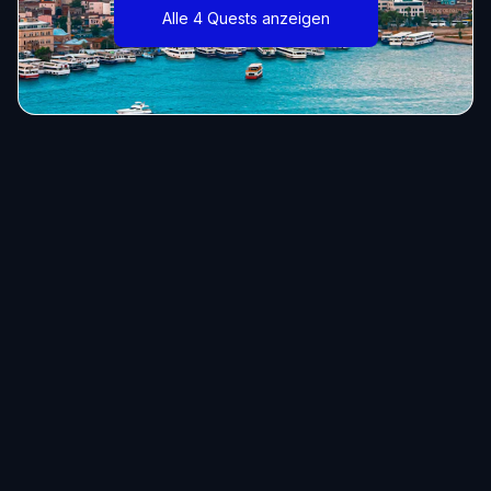
Alle 4 Quests anzeigen