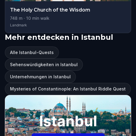
The Holy Church of the Wisdom
748
m ·
10
min walk
Landmark
Mehr entdecken in Istanbul
Alle Istanbul-Quests
Sehenswürdigkeiten in Istanbul
Unternehmungen in Istanbul
Mysteries of Constantinople: An Istanbul Riddle Quest
Istanbul