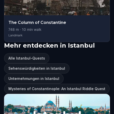
The Column of Constantine
748
m ·
10
min walk
Landmark
Mehr entdecken in Istanbul
Alle Istanbul-Quests
Sehenswürdigkeiten in Istanbul
Unternehmungen in Istanbul
Mysteries of Constantinople: An Istanbul Riddle Quest