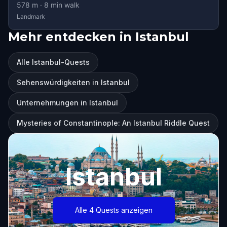
578
m ·
8
min walk
Landmark
Mehr entdecken in Istanbul
Alle Istanbul-Quests
Sehenswürdigkeiten in Istanbul
Unternehmungen in Istanbul
Mysteries of Constantinople: An Istanbul Riddle Quest
Istanbul
Alle 4 Quests anzeigen