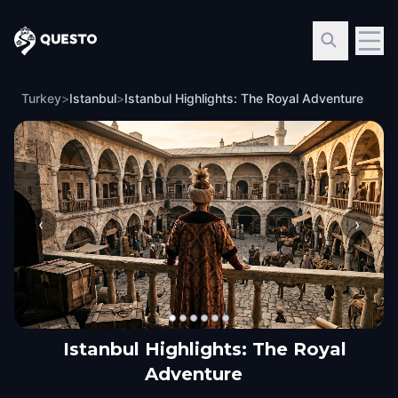
Questo
Turkey
>
Istanbul
>
Istanbul Highlights: The Royal Adventure
‹
›
Istanbul Highlights: The Royal
Adventure