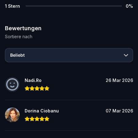
1
Stern
0
%
Bewertungen
Sortiere nach
Beliebt
Nadi.Ro
26 Mar 2026
Dorina Ciobanu
07 Mar 2026