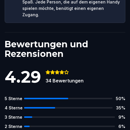
Spaß. Jede Person, die auf dem eigenen Handy
spielen möchte, benötigt einen eigenen
Zugang.
Bewertungen und
Rezensionen
4.29
34
Bewertungen
5
Sterne
50
%
4
Sterne
35
%
3
Sterne
9
%
2
Sterne
6
%