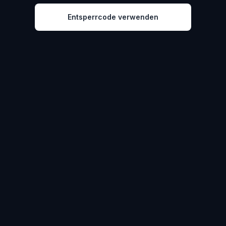
Entsperrcode verwenden