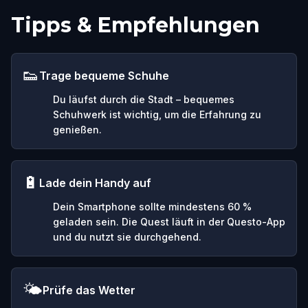
Tipps & Empfehlungen
👟
Trage bequeme Schuhe
Du läufst durch die Stadt – bequemes
Schuhwerk ist wichtig, um die Erfahrung zu
genießen.
🔋
Lade dein Handy auf
Dein Smartphone sollte mindestens 60 %
geladen sein. Die Quest läuft in der Questo-App
und du nutzt sie durchgehend.
🌤️
Prüfe das Wetter