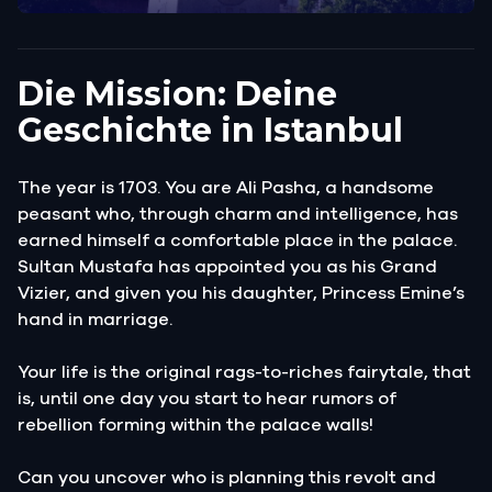
Die Mission: Deine
Geschichte in Istanbul
The year is 1703. You are Ali Pasha, a handsome
peasant who, through charm and intelligence, has
earned himself a comfortable place in the palace.
Sultan Mustafa has appointed you as his Grand
Vizier, and given you his daughter, Princess Emine’s
hand in marriage.
Your life is the original rags-to-riches fairytale, that
is, until one day you start to hear rumors of
rebellion forming within the palace walls!
Can you uncover who is planning this revolt and