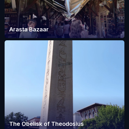
Arasta Bazaar
The Obelisk of Theodosius