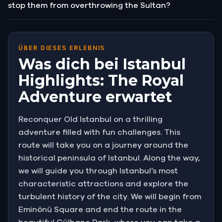
stop them from overthrowing the Sultan?
ÜBER DIESES ERLEBNIS
Was dich bei Istanbul
Highlights: The Royal
Adventure erwartet
Reconquer Old Istanbul on a thrilling
adventure filled with fun challenges. This
route will take you on a journey around the
historical peninsula of Istanbul. Along the way,
we will guide you through Istanbul’s most
characteristic attractions and explore the
turbulent history of the city. We will begin from
Eminönü Square and end the route in the