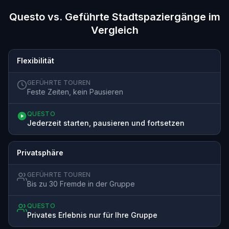
Questo vs. Geführte Stadtspaziergänge im
Vergleich
Flexibilität
GEFÜHRTE TOUREN
Feste Zeiten, kein Pausieren
QUESTO
Jederzeit starten, pausieren und fortsetzen
Privatsphäre
GEFÜHRTE TOUREN
Bis zu 30 Fremde in der Gruppe
QUESTO
Privates Erlebnis nur für Ihre Gruppe