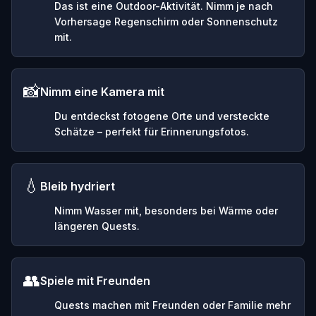
Das ist eine Outdoor-Aktivität. Nimm je nach
Vorhersage Regenschirm oder Sonnenschutz
mit.
📸
Nimm eine Kamera mit
Du entdeckst fotogene Orte und versteckte
Schätze – perfekt für Erinnerungsfotos.
💧
Bleib hydriert
Nimm Wasser mit, besonders bei Wärme oder
längeren Quests.
👥
Spiele mit Freunden
Quests machen mit Freunden oder Familie mehr