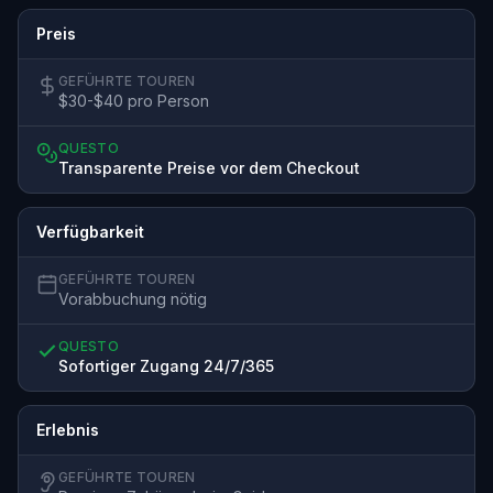
Preis
GEFÜHRTE TOUREN
$30-$40 pro Person
QUESTO
Transparente Preise vor dem Checkout
Verfügbarkeit
GEFÜHRTE TOUREN
Vorabbuchung nötig
QUESTO
Sofortiger Zugang 24/7/365
Erlebnis
GEFÜHRTE TOUREN