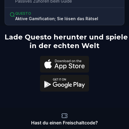
Passives Zuhören beim Guide
QUESTO
Aktive Gamification; Sie lösen das Rätsel
Lade Questo herunter und spiele
in der echten Welt
Hast du einen Freischaltcode?