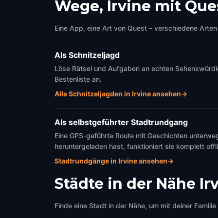
Wege, Irvine mit Que
Eine App, eine Art von Quest – verschiedene Arten 
Als Schnitzeljagd
Löse Rätsel und Aufgaben an echten Sehenswürdigke
Bestenliste an.
Alle Schnitzeljagden in Irvine ansehen
→
Als selbstgeführter Stadtrundgang
Eine GPS-geführte Route mit Geschichten unterweg
heruntergeladen hast, funktioniert sie komplett offl
Stadtrundgänge in Irvine ansehen
→
Städte in der Nähe
Ir
Finde eine Stadt in der Nähe, um mit deiner Famili