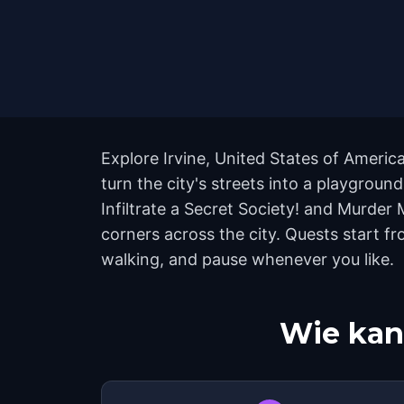
Explore Irvine, United States of Ameri
turn the city's streets into a playground
Infiltrate a Secret Society! and Murder
corners across the city. Quests start f
walking, and pause whenever you like.
Wie kan