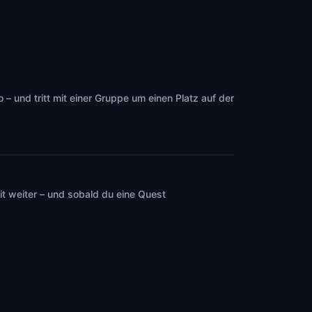
 und tritt mit einer Gruppe um einen Platz auf der
t weiter – und sobald du eine Quest