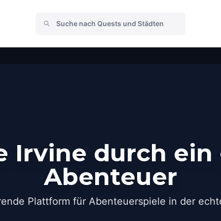
 Irvine durch ein
Abenteuer
rende Plattform für Abenteuerspiele in der echt