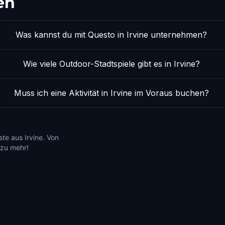
en
Was kannst du mit Questo in Irvine unternehmen?
Wie viele Outdoor-Stadtspiele gibt es in Irvine?
Muss ich eine Aktivität in Irvine im Voraus buchen?
te aus Irvine. Von
 zu mehr!