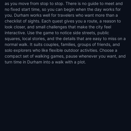
as you move from stop to stop. There is no guide to meet and
no fixed start time, so you can begin when the day works for
you. Durham works well for travelers who want more than a
checklist of sights. Each quest gives you a route, a reason to
look closer, and small challenges that make the city feel
interactive. Use the game to notice side streets, public
squares, local stories, and the details that are easy to miss on a
normal walk. It suits couples, families, groups of friends, and
solo explorers who like flexible outdoor activities. Choose a
compact set of walking games, pause whenever you want, and
turn time in Durham into a walk with a plot.