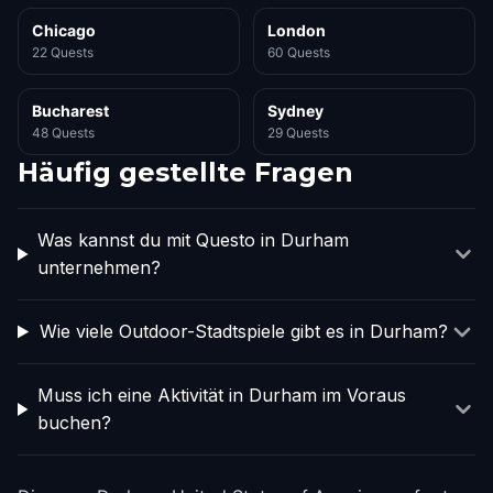
Chicago
London
22 Quests
60 Quests
Bucharest
Sydney
48 Quests
29 Quests
Häufig gestellte Fragen
Was kannst du mit Questo in Durham
unternehmen?
Wie viele Outdoor-Stadtspiele gibt es in Durham?
Muss ich eine Aktivität in Durham im Voraus
buchen?