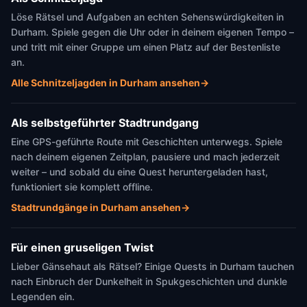
Löse Rätsel und Aufgaben an echten Sehenswürdigkeiten in
Durham. Spiele gegen die Uhr oder in deinem eigenen Tempo –
und tritt mit einer Gruppe um einen Platz auf der Bestenliste
an.
Alle Schnitzeljagden in Durham ansehen
→
Als selbstgeführter Stadtrundgang
Eine GPS-geführte Route mit Geschichten unterwegs. Spiele
nach deinem eigenen Zeitplan, pausiere und mach jederzeit
weiter – und sobald du eine Quest heruntergeladen hast,
funktioniert sie komplett offline.
Stadtrundgänge in Durham ansehen
→
Für einen gruseligen Twist
Lieber Gänsehaut als Rätsel? Einige Quests in Durham tauchen
nach Einbruch der Dunkelheit in Spukgeschichten und dunkle
Legenden ein.