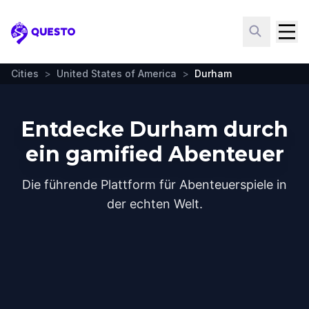
Questo
Cities
>
United States of America
>
Durham
Entdecke Durham durch
ein gamified Abenteuer
Die führende Plattform für Abenteuerspiele in
der echten Welt.