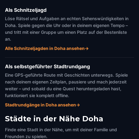
Als Schnitzeljagd
Löse Rätsel und Aufgaben an echten Sehenswürdigkeiten in
Doha. Spiele gegen die Uhr oder in deinem eigenen Tempo –
und tritt mit einer Gruppe um einen Platz auf der Bestenliste
an.
Alle Schnitzeljagden in Doha ansehen
→
Als selbstgeführter Stadtrundgang
Eine GPS-geführte Route mit Geschichten unterwegs. Spiele
nach deinem eigenen Zeitplan, pausiere und mach jederzeit
weiter – und sobald du eine Quest heruntergeladen hast,
funktioniert sie komplett offline.
Stadtrundgänge in Doha ansehen
→
Städte in der Nähe
Doha
Finde eine Stadt in der Nähe, um mit deiner Familie und
Freunden zu spielen.