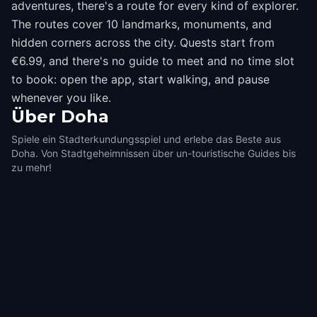
adventures, there's a route for every kind of explorer.
The routes cover 10 landmarks, monuments, and
hidden corners across the city. Quests start from
€6.99, and there's no guide to meet and no time slot
to book: open the app, start walking, and pause
whenever you like.
Über
Doha
Spiele ein Stadterkundungsspiel und erlebe das Beste aus
Doha. Von Stadtgeheimnissen über un-touristische Guides bis
zu mehr!