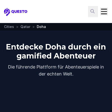
Questo
Cities
>
Qatar
>
Doha
Entdecke Doha durch ein
gamified Abenteuer
Die führende Plattform für Abenteuerspiele in
der echten Welt.