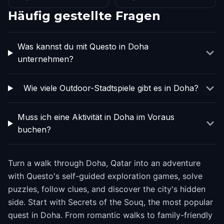
Häufig gestellte Fragen
Was kannst du mit Questo in Doha
unternehmen?
Wie viele Outdoor-Stadtspiele gibt es in Doha?
Muss ich eine Aktivität in Doha im Voraus
buchen?
Turn a walk through Doha, Qatar into an adventure
with Questo's self-guided exploration games, solve
puzzles, follow clues, and discover the city's hidden
side. Start with Secrets of the Souq, the most popular
quest in Doha. From romantic walks to family-friendly