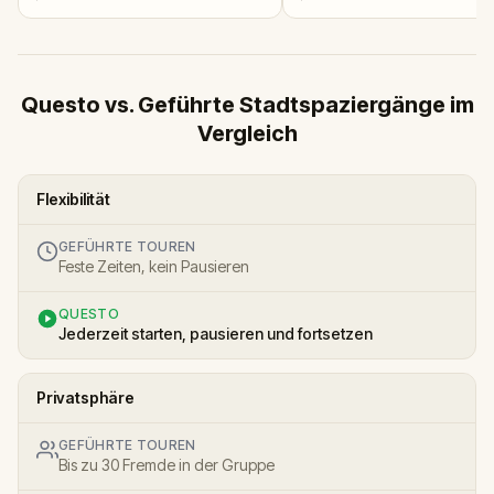
Questo vs. Geführte Stadtspaziergänge im
Vergleich
Flexibilität
GEFÜHRTE TOUREN
Feste Zeiten, kein Pausieren
QUESTO
Jederzeit starten, pausieren und fortsetzen
Privatsphäre
GEFÜHRTE TOUREN
Bis zu 30 Fremde in der Gruppe