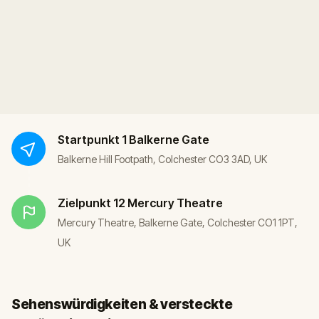
Startpunkt
1 Balkerne Gate
Balkerne Hill Footpath, Colchester CO3 3AD, UK
Zielpunkt
12 Mercury Theatre
Mercury Theatre, Balkerne Gate, Colchester CO1 1PT,
UK
Sehenswürdigkeiten & versteckte