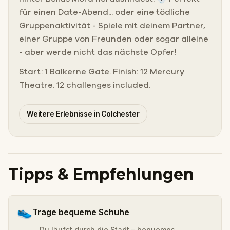
für einen Date-Abend... oder eine tödliche
Gruppenaktivität - Spiele mit deinem Partner,
einer Gruppe von Freunden oder sogar alleine
- aber werde nicht das nächste Opfer!
Start: 1 Balkerne Gate. Finish: 12 Mercury
Theatre. 12 challenges included.
Weitere Erlebnisse in Colchester
Tipps & Empfehlungen
👟
Trage bequeme Schuhe
Du läufst durch die Stadt – bequemes