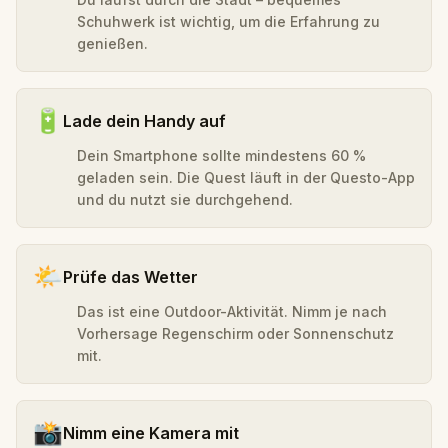
Schuhwerk ist wichtig, um die Erfahrung zu
genießen.
🔋
Lade dein Handy auf
Dein Smartphone sollte mindestens 60 %
geladen sein. Die Quest läuft in der Questo-App
und du nutzt sie durchgehend.
🌤️
Prüfe das Wetter
Das ist eine Outdoor-Aktivität. Nimm je nach
Vorhersage Regenschirm oder Sonnenschutz
mit.
📸
Nimm eine Kamera mit