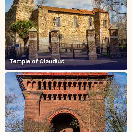
Temple of Claudius