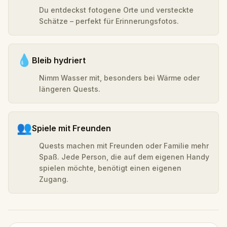
Du entdeckst fotogene Orte und versteckte
Schätze – perfekt für Erinnerungsfotos.
💧
Bleib hydriert
Nimm Wasser mit, besonders bei Wärme oder
längeren Quests.
👥
Spiele mit Freunden
Quests machen mit Freunden oder Familie mehr
Spaß. Jede Person, die auf dem eigenen Handy
spielen möchte, benötigt einen eigenen
Zugang.