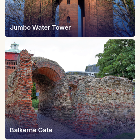
Jumbo Water Tower
Balkerne Gate