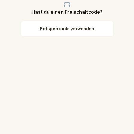
Hast du einen Freischaltcode?
Entsperrcode verwenden