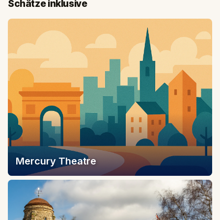
Schätze inklusive
Mercury Theatre