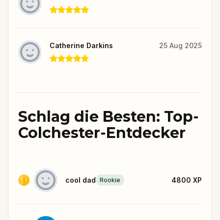
Catherine Darkins
25 Aug 2025
Schlag die Besten: Top-
Colchester-Entdecker
cool dad
4800
XP
Rookie