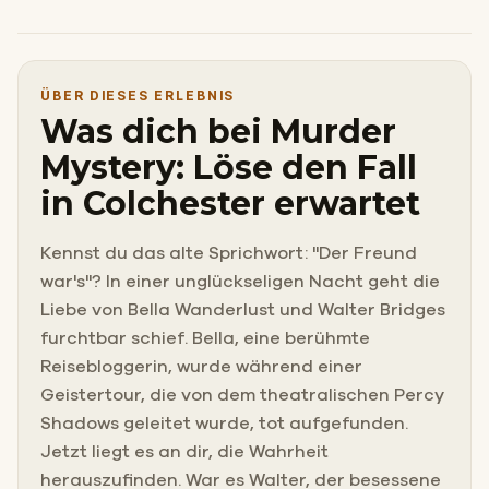
ÜBER DIESES ERLEBNIS
Was dich bei Murder
Mystery: Löse den Fall
in Colchester erwartet
Kennst du das alte Sprichwort: "Der Freund
war's"? In einer unglückseligen Nacht geht die
Liebe von Bella Wanderlust und Walter Bridges
furchtbar schief. Bella, eine berühmte
Reisebloggerin, wurde während einer
Geistertour, die von dem theatralischen Percy
Shadows geleitet wurde, tot aufgefunden.
Jetzt liegt es an dir, die Wahrheit
herauszufinden. War es Walter, der besessene