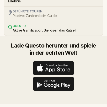
Erlebnis
GEFÜHRTE TOUREN
Passives Zuhören beim Guide
QUESTO
Aktive Gamification; Sie lösen das Rätsel
Lade Questo herunter und spiele
in der echten Welt