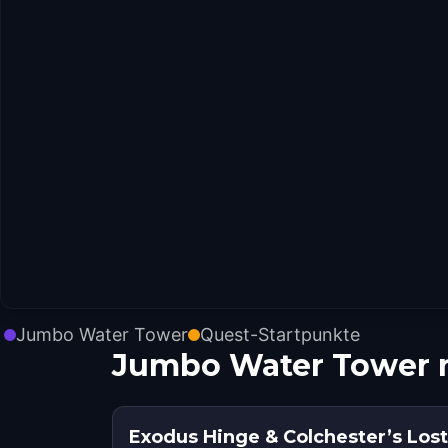
Jumbo Water Tower
Quest-Startpunkte
Jumbo Water Tower 
Exodus Hinge & Colchester’s Los