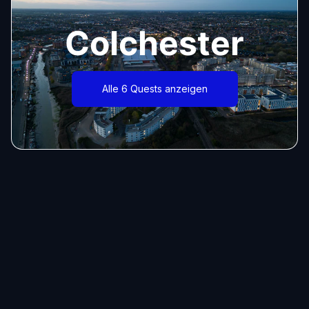
Colchester
Alle 6 Quests anzeigen