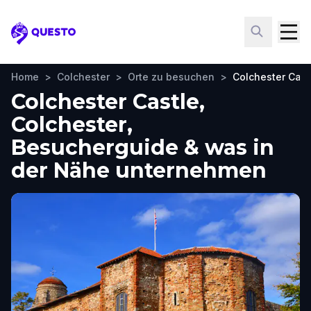
Questo
Home
>
Colchester
>
Orte zu besuchen
>
Colchester Cast
Colchester Castle,
Colchester,
Besucherguide & was in
der Nähe unternehmen