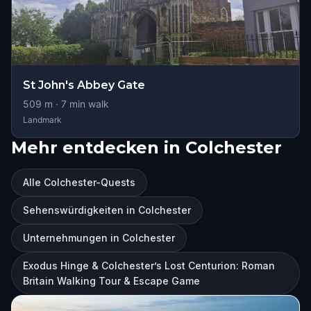
St John's Abbey Gate
509
m ·
7
min walk
Landmark
Mehr entdecken in Colchester
Alle Colchester-Quests
Sehenswürdigkeiten in Colchester
Unternehmungen in Colchester
Exodus Hinge & Colchester’s Lost Centurion: Roman
Britain Walking Tour & Escape Game