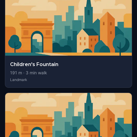
Children's Fountain
191
m ·
3
min walk
Landmark