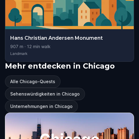
Hans Christian Andersen Monument
907
m ·
12
min walk
Landmark
Mehr entdecken in Chicago
Alle Chicago-Quests
Sehenswürdigkeiten in Chicago
Unternehmungen in Chicago