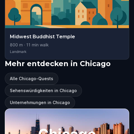
Midwest Buddhist Temple
800
m ·
11
min walk
Landmark
Mehr entdecken in Chicago
Alle Chicago-Quests
Sehenswürdigkeiten in Chicago
Unternehmungen in Chicago