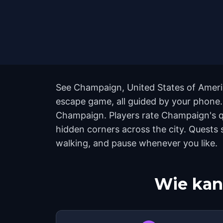
See Champaign, United States of America
escape game, all guided by your phone.
Champaign. Players rate Champaign's q
hidden corners across the city. Quests 
walking, and pause whenever you like.
Wie kan