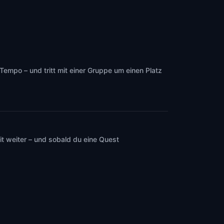
empo – und tritt mit einer Gruppe um einen Platz
t weiter – und sobald du eine Quest