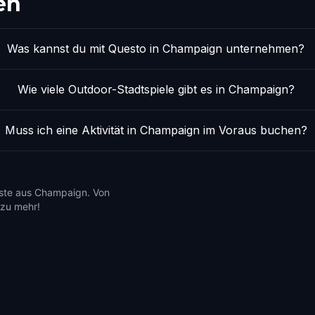
en
Was kannst du mit Questo in Champaign unternehmen?
Wie viele Outdoor-Stadtspiele gibt es in Champaign?
Muss ich eine Aktivität in Champaign im Voraus buchen?
este aus Champaign. Von
 zu mehr!