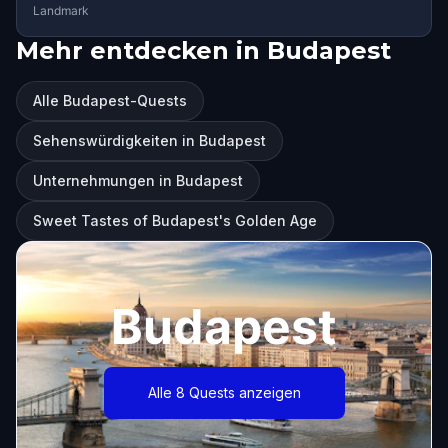
Landmark
Mehr entdecken in Budapest
Alle Budapest-Quests
Sehenswürdigkeiten in Budapest
Unternehmungen in Budapest
Sweet Tastes of Budapest's Golden Age
Budapest
Alle 8 Quests anzeigen