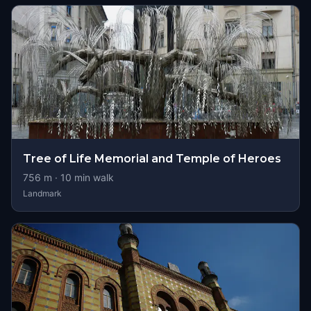
Tree of Life Memorial and Temple of Heroes
756
m ·
10
min walk
Landmark