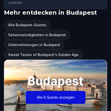
Landmark
Mehr entdecken in Budapest
Alle Budapest-Quests
Sehenswürdigkeiten in Budapest
Unternehmungen in Budapest
Sweet Tastes of Budapest's Golden Age
Budapest
Alle 8 Quests anzeigen