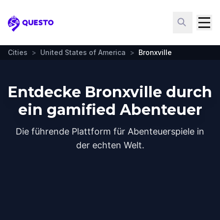
Questo
Cities
>
United States of America
>
Bronxville
Entdecke Bronxville durch
ein gamified Abenteuer
Die führende Plattform für Abenteuerspiele in
der echten Welt.