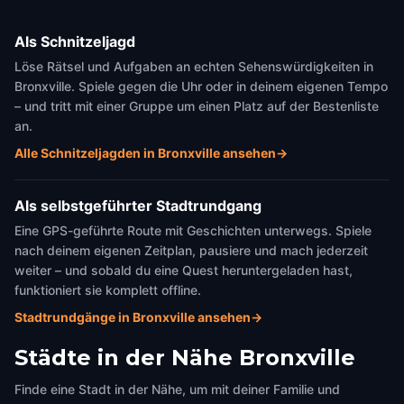
Als Schnitzeljagd
Löse Rätsel und Aufgaben an echten Sehenswürdigkeiten in
Bronxville. Spiele gegen die Uhr oder in deinem eigenen Tempo
– und tritt mit einer Gruppe um einen Platz auf der Bestenliste
an.
Alle Schnitzeljagden in Bronxville ansehen
→
Als selbstgeführter Stadtrundgang
Eine GPS-geführte Route mit Geschichten unterwegs. Spiele
nach deinem eigenen Zeitplan, pausiere und mach jederzeit
weiter – und sobald du eine Quest heruntergeladen hast,
funktioniert sie komplett offline.
Stadtrundgänge in Bronxville ansehen
→
Städte in der Nähe
Bronxville
Finde eine Stadt in der Nähe, um mit deiner Familie und