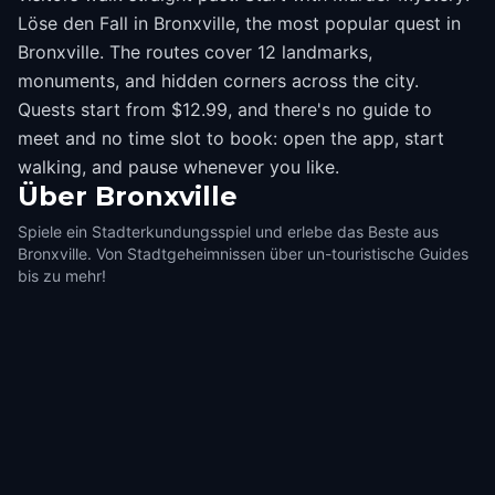
Löse den Fall in Bronxville, the most popular quest in
Bronxville. The routes cover 12 landmarks,
monuments, and hidden corners across the city.
Quests start from $12.99, and there's no guide to
meet and no time slot to book: open the app, start
walking, and pause whenever you like.
Über
Bronxville
Spiele ein Stadterkundungsspiel und erlebe das Beste aus
Bronxville. Von Stadtgeheimnissen über un-touristische Guides
bis zu mehr!