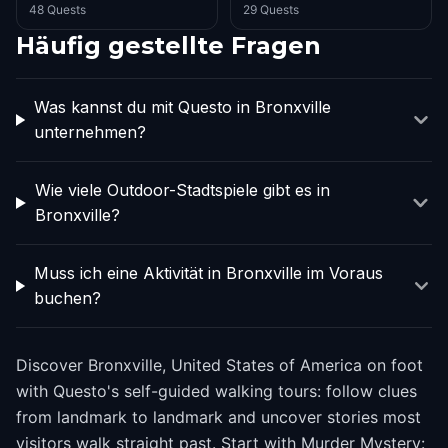
48 Quests
29 Quests
Häufig gestellte Fragen
Was kannst du mit Questo in Bronxville
unternehmen?
Wie viele Outdoor-Stadtspiele gibt es in
Bronxville?
Muss ich eine Aktivität in Bronxville im Voraus
buchen?
Discover Bronxville, United States of America on foot
with Questo's self-guided walking tours: follow clues
from landmark to landmark and uncover stories most
visitors walk straight past. Start with Murder Mystery: