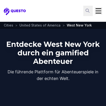
Questo
Cities
>
United States of America
>
West New York
Entdecke West New York
durch ein gamified
Abenteuer
Die führende Plattform für Abenteuerspiele in
der echten Welt.