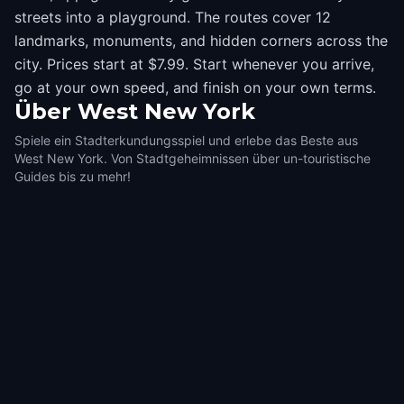
streets into a playground. The routes cover 12
landmarks, monuments, and hidden corners across the
city. Prices start at $7.99. Start whenever you arrive,
go at your own speed, and finish on your own terms.
Über
West New York
Spiele ein Stadterkundungsspiel und erlebe das Beste aus
West New York. Von Stadtgeheimnissen über un-touristische
Guides bis zu mehr!