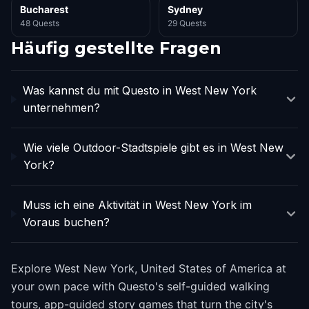
Bucharest
Sydney
48 Quests
29 Quests
Häufig gestellte Fragen
Was kannst du mit Questo in West New York
unternehmen?
Wie viele Outdoor-Stadtspiele gibt es in West New
York?
Muss ich eine Aktivität in West New York im
Voraus buchen?
Explore West New York, United States of America at
your own pace with Questo's self-guided walking
tours, app-guided story games that turn the city's