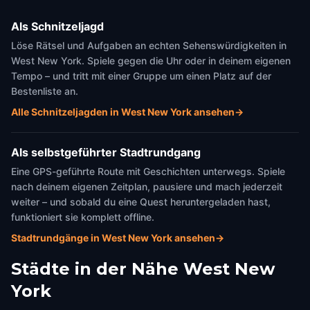
Als Schnitzeljagd
Löse Rätsel und Aufgaben an echten Sehenswürdigkeiten in
West New York. Spiele gegen die Uhr oder in deinem eigenen
Tempo – und tritt mit einer Gruppe um einen Platz auf der
Bestenliste an.
Alle Schnitzeljagden in West New York ansehen
→
Als selbstgeführter Stadtrundgang
Eine GPS-geführte Route mit Geschichten unterwegs. Spiele
nach deinem eigenen Zeitplan, pausiere und mach jederzeit
weiter – und sobald du eine Quest heruntergeladen hast,
funktioniert sie komplett offline.
Stadtrundgänge in West New York ansehen
→
Städte in der Nähe
West New
York