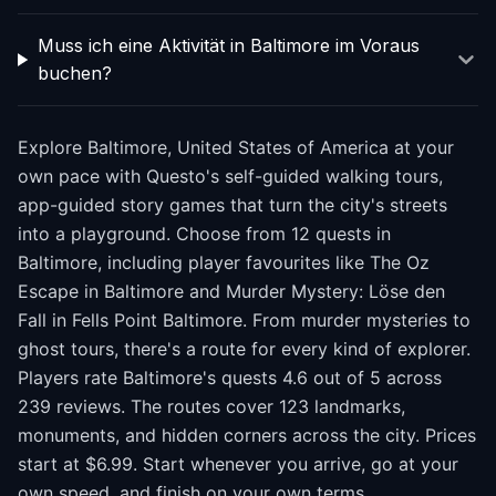
Muss ich eine Aktivität in Baltimore im Voraus
buchen?
Explore Baltimore, United States of America at your
own pace with Questo's self-guided walking tours,
app-guided story games that turn the city's streets
into a playground. Choose from 12 quests in
Baltimore, including player favourites like The Oz
Escape in Baltimore and Murder Mystery: Löse den
Fall in Fells Point Baltimore. From murder mysteries to
ghost tours, there's a route for every kind of explorer.
Players rate Baltimore's quests 4.6 out of 5 across
239 reviews. The routes cover 123 landmarks,
monuments, and hidden corners across the city. Prices
start at $6.99. Start whenever you arrive, go at your
own speed, and finish on your own terms.