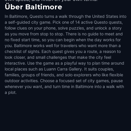
Über
Baltimore
In Baltimore, Questo turns a walk through the United States into
a self-guided city game. Pick one of 14 active Questo quests,
follow clues on your phone, solve puzzles, and unlock a story
as you move from stop to stop. There is no guide to meet and
no fixed start time, so you can begin when the day works for
you. Baltimore works well for travelers who want more than a
checklist of sights. Each quest gives you a route, a reason to
look closer, and small challenges that make the city feel
interactive. Use the game as a playful way to plan time around
local places such as Luann Carra Gallery. It suits couples,
families, groups of friends, and solo explorers who like flexible
outdoor activities. Choose a focused set of city games, pause
whenever you want, and turn time in Baltimore into a walk with
a plot.