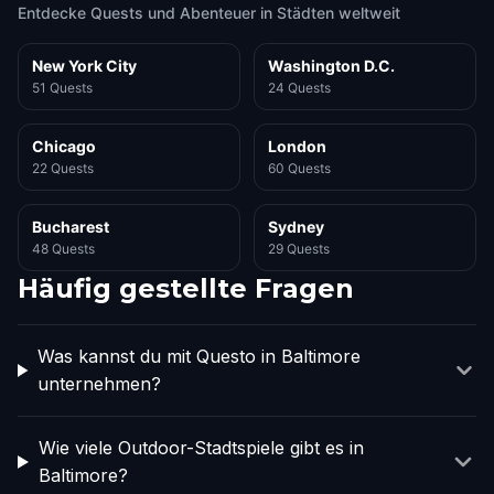
Entdecke Quests und Abenteuer in Städten weltweit
New York City
Washington D.C.
51 Quests
24 Quests
Chicago
London
22 Quests
60 Quests
Bucharest
Sydney
48 Quests
29 Quests
Häufig gestellte Fragen
Was kannst du mit Questo in Baltimore
unternehmen?
Wie viele Outdoor-Stadtspiele gibt es in
Baltimore?