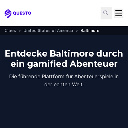
Questo
Cities
>
United States of America
>
Baltimore
Entdecke Baltimore durch
ein gamified Abenteuer
Die führende Plattform für Abenteuerspiele in
der echten Welt.