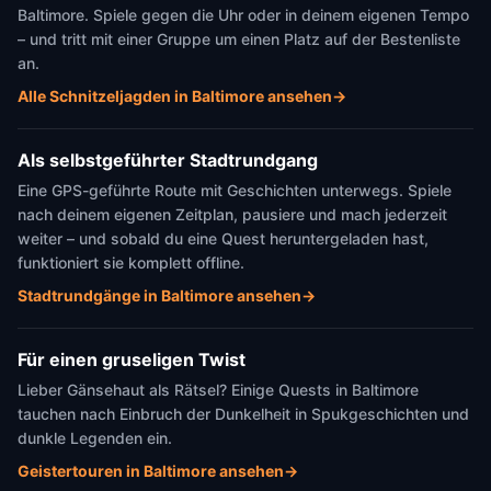
Baltimore. Spiele gegen die Uhr oder in deinem eigenen Tempo
– und tritt mit einer Gruppe um einen Platz auf der Bestenliste
an.
Alle Schnitzeljagden in Baltimore ansehen
→
Als selbstgeführter Stadtrundgang
Eine GPS-geführte Route mit Geschichten unterwegs. Spiele
nach deinem eigenen Zeitplan, pausiere und mach jederzeit
weiter – und sobald du eine Quest heruntergeladen hast,
funktioniert sie komplett offline.
Stadtrundgänge in Baltimore ansehen
→
Für einen gruseligen Twist
Lieber Gänsehaut als Rätsel? Einige Quests in Baltimore
tauchen nach Einbruch der Dunkelheit in Spukgeschichten und
dunkle Legenden ein.
Geistertouren in Baltimore ansehen
→