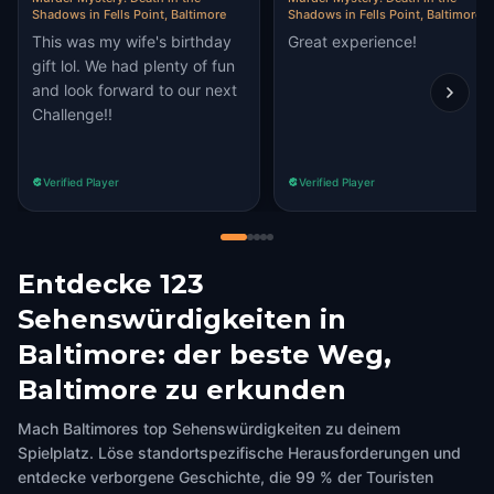
Shadows in Fells Point, Baltimore
Shadows in Fells Point, Baltimore
This was my wife's birthday
Great experience!
gift lol. We had plenty of fun
and look forward to our next
Challenge!!
Verified Player
Verified Player
Entdecke 123
Sehenswürdigkeiten in
Baltimore: der beste Weg,
Baltimore zu erkunden
Mach Baltimores top Sehenswürdigkeiten zu deinem
Spielplatz. Löse standortspezifische Herausforderungen und
entdecke verborgene Geschichte, die 99 % der Touristen