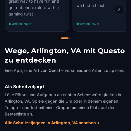
great way to have fun and
we had a blast
get out and explore with a
gaming twist
Verified Player
Verified Player
Wege, Arlington, VA mit Questo
zu entdecken
Eine App, eine Art von Quest – verschiedene Arten zu spielen.
Als Schnitzeljagd
Löse Rätsel und Aufgaben an echten Sehenswürdigkeiten in
Arlington, VA. Spiele gegen die Uhr oder in deinem eigenen
Tempo – und tritt mit einer Gruppe um einen Platz auf der
Bestenliste an.
Alle Schnitzeljagden in Arlington, VA ansehen
→