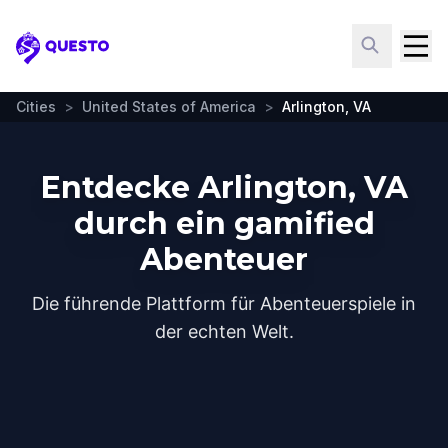
Questo
Cities
>
United States of America
>
Arlington, VA
Entdecke Arlington, VA
durch ein gamified
Abenteuer
Die führende Plattform für Abenteuerspiele in
der echten Welt.