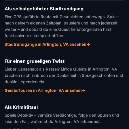
Als selbstgeführter Stadtrundgang
Eine GPS-geführte Route mit Geschichten unterwegs. Spiele
nach deinem eigenen Zeitplan, pausiere und mach jederzeit
weiter – und sobald du eine Quest heruntergeladen hast,
funktioniert sie komplett offline.
Stadtrundgänge in Arlington, VA ansehen
→
Für einen gruseligen Twist
Lieber Gänsehaut als Rätsel? Einige Quests in Arlington, VA
tauchen nach Einbruch der Dunkelheit in Spukgeschichten und
dunkle Legenden ein.
Geistertouren in Arlington, VA ansehen
→
Als Krimirätsel
Spiele Detektiv – verhöre Verdächtige, folge den Spuren und
löse den Fall, während du Arlington, VA erkundest.