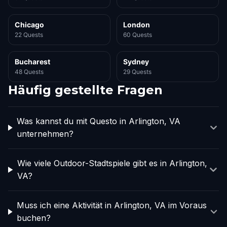
Chicago
London
22 Quests
60 Quests
Bucharest
Sydney
48 Quests
29 Quests
Häufig gestellte Fragen
Was kannst du mit Questo in Arlington, VA
unternehmen?
Wie viele Outdoor-Stadtspiele gibt es in Arlington,
VA?
Muss ich eine Aktivität in Arlington, VA im Voraus
buchen?