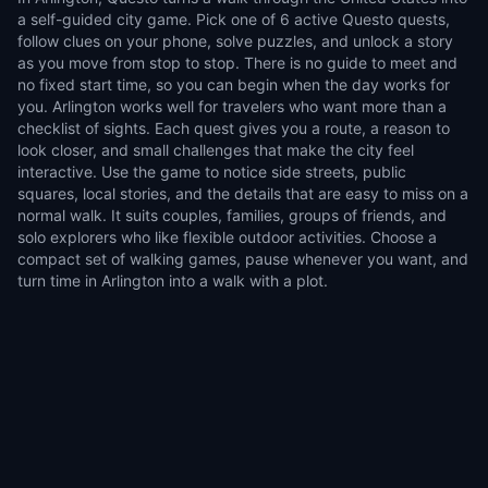
a self-guided city game. Pick one of 6 active Questo quests,
follow clues on your phone, solve puzzles, and unlock a story
as you move from stop to stop. There is no guide to meet and
no fixed start time, so you can begin when the day works for
you. Arlington works well for travelers who want more than a
checklist of sights. Each quest gives you a route, a reason to
look closer, and small challenges that make the city feel
interactive. Use the game to notice side streets, public
squares, local stories, and the details that are easy to miss on a
normal walk. It suits couples, families, groups of friends, and
solo explorers who like flexible outdoor activities. Choose a
compact set of walking games, pause whenever you want, and
turn time in Arlington into a walk with a plot.