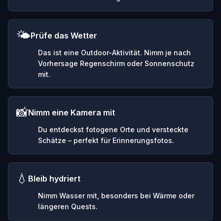
🌤️
Prüfe das Wetter
Das ist eine Outdoor-Aktivität. Nimm je nach
Vorhersage Regenschirm oder Sonnenschutz
mit.
📸
Nimm eine Kamera mit
Du entdeckst fotogene Orte und versteckte
Schätze – perfekt für Erinnerungsfotos.
💧
Bleib hydriert
Nimm Wasser mit, besonders bei Wärme oder
längeren Quests.