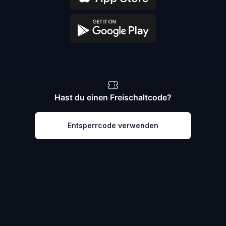
Hast du einen Freischaltcode?
Entsperrcode verwenden