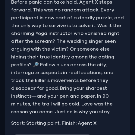
Before panic can take hold, Agent X steps
forward. This was no random attack. Every
participant is now part of a deadly puzzle, and
the only way to survive is to solve it. Was it the
charming Yoga instructor who vanished right
after the scream? The wedding singer seen
arguing with the victim? Or someone else
hiding their true identity among the dating
profiles? 🔎 Follow clues across the city,
interrogate suspects in real locations, and
track the killer's movements before they
disappear for good. Bring your sharpest
instincts—and your pen and paper. In 90
minutes, the trail will go cold. Love was the
reason you came. Justice is why you stay.
Start: Starting point. Finish: Agent X.