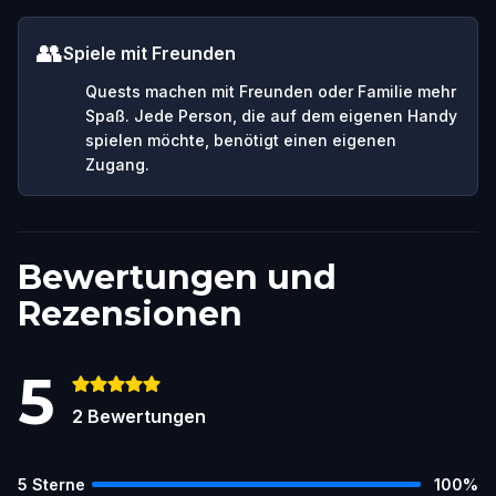
👥
Spiele mit Freunden
Quests machen mit Freunden oder Familie mehr
Spaß. Jede Person, die auf dem eigenen Handy
spielen möchte, benötigt einen eigenen
Zugang.
Bewertungen und
Rezensionen
5
2
Bewertungen
5
Sterne
100
%