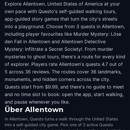
Explore Allentown, United States of America at your
own pace with Questo's self-guided walking tours,
app-guided story games that turn the city's streets
into a playground. Choose from 3 quests in Allentown,
including player favourites like Murder Mystery: Löse
den Fall in Allentown and Allentown Detective
Mystery: Infiltrate a Secret Society!. From murder
mysteries to ghost tours, there's a route for every kind
of explorer. Players rate Allentown's quests 4.7 out of
5 across 36 reviews. The routes cover 36 landmarks,
monuments, and hidden corners across the city.
Quests start from $9.99, and there's no guide to meet
and no time slot to book: open the app, start walking,
and pause whenever you like.
Über
Allentown
In Allentown, Questo turns a walk through the United States
into a self-guided city game. Pick one of 3 active Questo