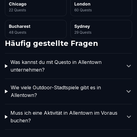
Chicago
London
22 Quests
60 Quests
Bucharest
Sydney
48 Quests
29 Quests
Häufig gestellte Fragen
Was kannst du mit Questo in Allentown
unternehmen?
Wie viele Outdoor-Stadtspiele gibt es in
Allentown?
Muss ich eine Aktivität in Allentown im Voraus
buchen?