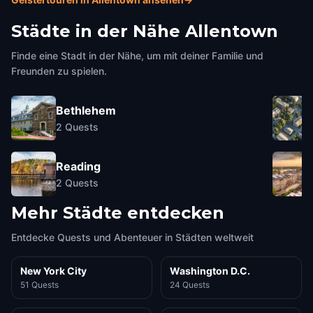
Städte in der Nähe
Allentown
Finde eine Stadt in der Nähe, um mit deiner Familie und
Freunden zu spielen.
Bethlehem
2
Quests
Reading
2
Quests
Mehr Städte entdecken
Entdecke Quests und Abenteuer in Städten weltweit
New York City
Washington D.C.
51 Quests
24 Quests