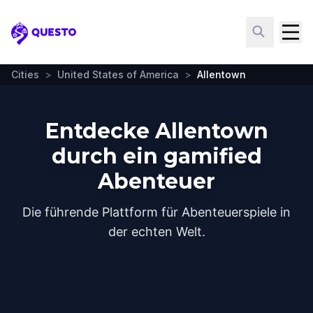
Questo
Cities
>
United States of America
>
Allentown
Entdecke Allentown
durch ein gamified
Abenteuer
Die führende Plattform für Abenteuerspiele in
der echten Welt.