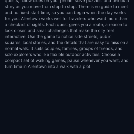
quests, follow clues on your phone, solve puzzles, and unlock a
story as you move from stop to stop. There is no guide to meet
and no fixed start time, so you can begin when the day works
for you. Allentown works well for travelers who want more than
a checklist of sights. Each quest gives you a route, a reason to
look closer, and small challenges that make the city feel
interactive. Use the game to notice side streets, public
squares, local stories, and the details that are easy to miss on a
normal walk. It suits couples, families, groups of friends, and
solo explorers who like flexible outdoor activities. Choose a
compact set of walking games, pause whenever you want, and
turn time in Allentown into a walk with a plot.