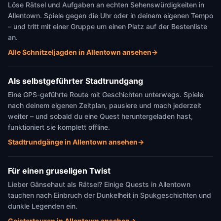
Löse Rätsel und Aufgaben an echten Sehenswürdigkeiten in
Allentown. Spiele gegen die Uhr oder in deinem eigenen Tempo
– und tritt mit einer Gruppe um einen Platz auf der Bestenliste
an.
Alle Schnitzeljagden in Allentown ansehen
→
Als selbstgeführter Stadtrundgang
Eine GPS-geführte Route mit Geschichten unterwegs. Spiele
nach deinem eigenen Zeitplan, pausiere und mach jederzeit
weiter – und sobald du eine Quest heruntergeladen hast,
funktioniert sie komplett offline.
Stadtrundgänge in Allentown ansehen
→
Für einen gruseligen Twist
Lieber Gänsehaut als Rätsel? Einige Quests in Allentown
tauchen nach Einbruch der Dunkelheit in Spukgeschichten und
dunkle Legenden ein.
Geistertouren in Allentown ansehen
→