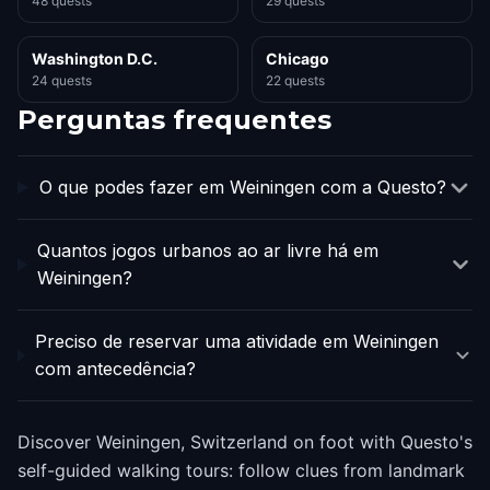
48 quests
29 quests
Washington D.C.
Chicago
24 quests
22 quests
Perguntas frequentes
O que podes fazer em Weiningen com a Questo?
Quantos jogos urbanos ao ar livre há em
Weiningen?
Preciso de reservar uma atividade em Weiningen
com antecedência?
Discover Weiningen, Switzerland on foot with Questo's
self-guided walking tours: follow clues from landmark