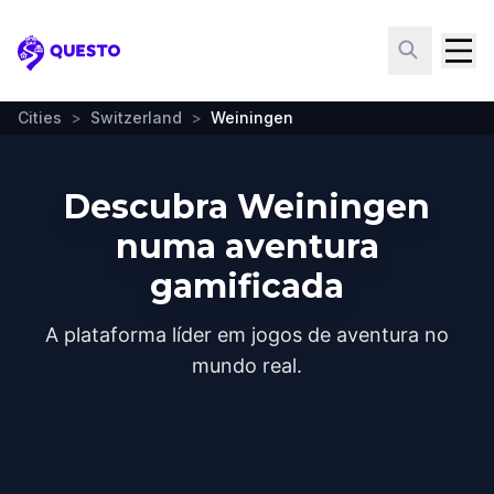
Questo
Cities
>
Switzerland
>
Weiningen
Descubra Weiningen
numa aventura
gamificada
A plataforma líder em jogos de aventura no
mundo real.