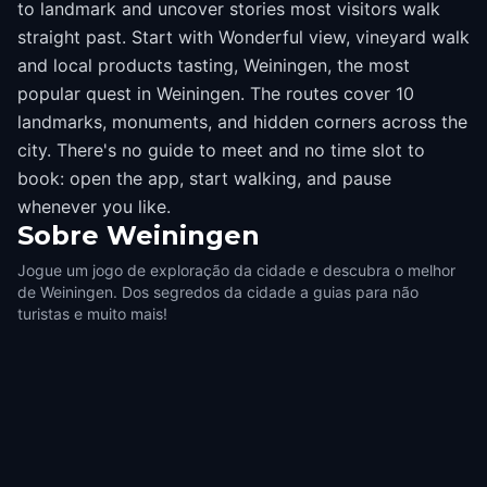
to landmark and uncover stories most visitors walk
straight past. Start with Wonderful view, vineyard walk
and local products tasting, Weiningen, the most
popular quest in Weiningen. The routes cover 10
landmarks, monuments, and hidden corners across the
city. There's no guide to meet and no time slot to
book: open the app, start walking, and pause
whenever you like.
Sobre
Weiningen
Jogue um jogo de exploração da cidade e descubra o melhor
de Weiningen. Dos segredos da cidade a guias para não
turistas e muito mais!