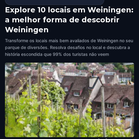
Explore 10 locais em Weiningen:
a melhor forma de descobrir
Weiningen
Transforme os locais mais bem avaliados de Weiningen no seu
parque de diversões. Resolva desafios no local e descubra a
história escondida que 99% dos turistas não veem