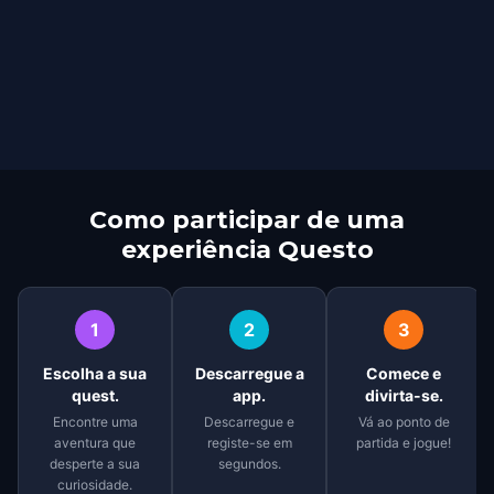
Como participar de uma
experiência Questo
1
2
3
Escolha a sua
Descarregue a
Comece e
quest.
app.
divirta-se.
Encontre uma
Descarregue e
Vá ao ponto de
aventura que
registe-se em
partida e jogue!
desperte a sua
segundos.
curiosidade.