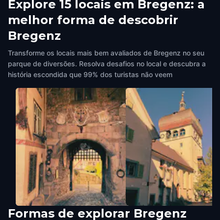
Explore 15 locais em Bregenz: a
melhor forma de descobrir
Bregenz
Transforme os locais mais bem avaliados de Bregenz no seu
parque de diversões. Resolva desafios no local e descubra a
história escondida que 99% dos turistas não veem
Formas de explorar Bregenz
Old City Gate
Martinstower