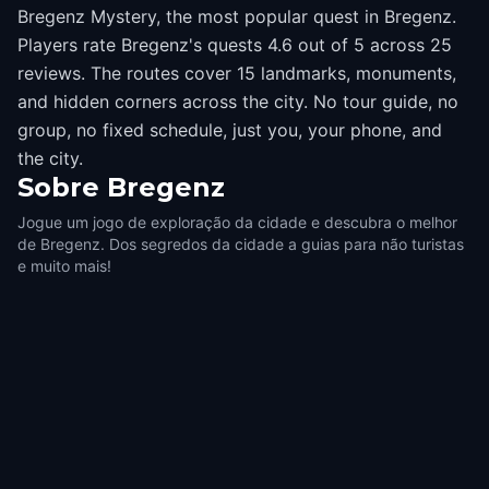
Bregenz Mystery, the most popular quest in Bregenz.
Players rate Bregenz's quests 4.6 out of 5 across 25
reviews. The routes cover 15 landmarks, monuments,
and hidden corners across the city. No tour guide, no
group, no fixed schedule, just you, your phone, and
the city.
Sobre
Bregenz
Jogue um jogo de exploração da cidade e descubra o melhor
de Bregenz. Dos segredos da cidade a guias para não turistas
e muito mais!