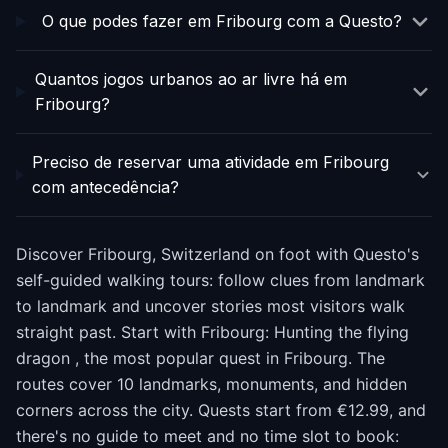
O que podes fazer em Fribourg com a Questo?
Quantos jogos urbanos ao ar livre há em
Fribourg?
Preciso de reservar uma atividade em Fribourg
com antecedência?
Discover Fribourg, Switzerland on foot with Questo's
self-guided walking tours: follow clues from landmark
to landmark and uncover stories most visitors walk
straight past. Start with Fribourg: Hunting the flying
dragon , the most popular quest in Fribourg. The
routes cover 10 landmarks, monuments, and hidden
corners across the city. Quests start from €12.99, and
there's no guide to meet and no time slot to book: