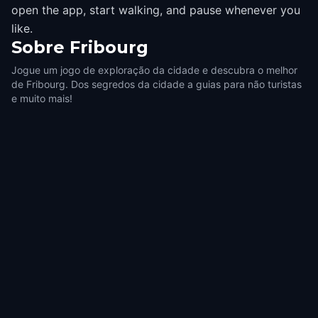
open the app, start walking, and pause whenever you
like.
Sobre
Fribourg
Jogue um jogo de exploração da cidade e descubra o melhor
de Fribourg. Dos segredos da cidade a guias para não turistas
e muito mais!