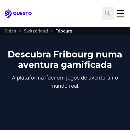
Questo
Cities
>
Switzerland
>
Fribourg
Descubra Fribourg numa
aventura gamificada
A plataforma líder em jogos de aventura no
mundo real.