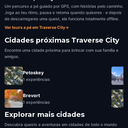
Um percurso a pé guiado por GPS, com histórias pelo caminho.
Joga ao teu ritmo, pausa e retoma quando quiseres · e depois
de descarregares uma quest, ela funciona totalmente offline.
Ver tours a pé em Traverse City
→
Cidades próximas
Traverse City
Encontre uma cidade próxima para brincar com sua família e
amigos.
Petoskey
1
experiências
Brevort
1
experiências
Explorar mais cidades
Descubra quests e aventuras em cidades de todo o mundo