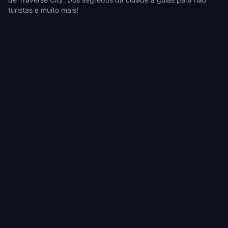
turistas e muito mais!