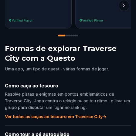
Verified Player
Verified Player
Formas de explorar Traverse
City com a Questo
Uma app, um tipo de quest · várias formas de jogar.
Como caça ao tesouro
Resolve pistas e enigmas em pontos emblemáticos de
Traverse City. Joga contra o relógio ou ao teu ritmo · e leva um
grupo para disputar um lugar no ranking.
Ver todas as caças ao tesouro em Traverse City
→
Como tour a pé autoguiado