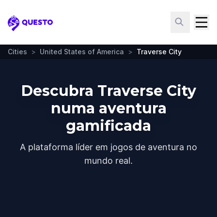
Questo
Cities
>
United States of America
>
Traverse City
Descubra Traverse City
numa aventura
gamificada
A plataforma líder em jogos de aventura no
mundo real.