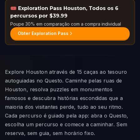
🎟️
Exploration Pass Houston
,
Todos os 6
percursos por $39.99
Poupe 30% em comparação com a compra individual
Obter Exploration Pass
Explore Houston através de 15 caças ao tesouro
autoguiadas no Questo. Caminhe pelas ruas de
Houston, resolva puzzles em monumentos
famosos e descubra histórias escondidas que a
maioria dos visitantes perde, tudo ao seu ritmo.
Cada percurso é guiado pela app: abra o Questo,
escolha um percurso e comece a caminhar. Sem
reserva, sem guia, sem horário fixo.