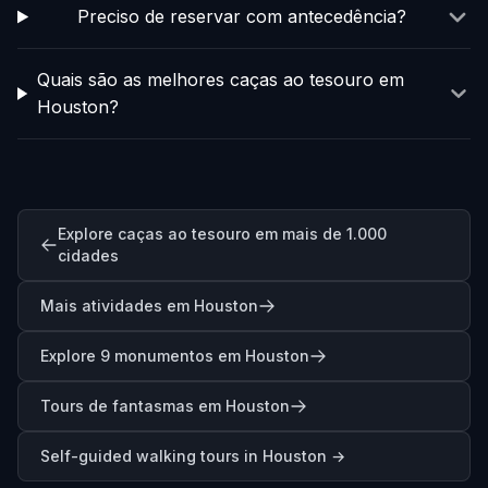
Preciso de reservar com antecedência?
Quais são as melhores caças ao tesouro em
Houston?
Explore caças ao tesouro em mais de 1.000
cidades
Mais atividades em Houston
Explore 9 monumentos em Houston
Tours de fantasmas em Houston
Self-guided walking tours in
Houston
→