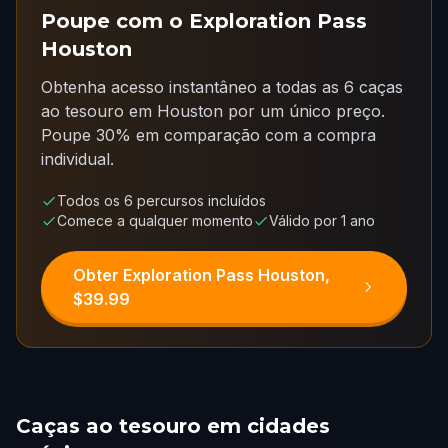
Poupe com o Exploration Pass
Houston
Obtenha acesso instantâneo a todas as 6 caças
ao tesouro em Houston por um único preço.
Poupe 30% em comparação com a compra
individual.
Todos os 6 percursos incluídos
Comece a qualquer momento
Válido por 1 ano
Obter Exploration Pass Houston,
$39.99
Caças ao tesouro em cidades