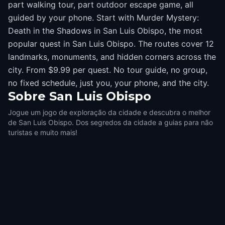
part walking tour, part outdoor escape game, all
guided by your phone. Start with Murder Mystery:
Death in the Shadows in San Luis Obispo, the most
popular quest in San Luis Obispo. The routes cover 12
landmarks, monuments, and hidden corners across the
city. From $9.99 per quest. No tour guide, no group,
no fixed schedule, just you, your phone, and the city.
Sobre
San Luis Obispo
Jogue um jogo de exploração da cidade e descubra o melhor
de San Luis Obispo. Dos segredos da cidade a guias para não
turistas e muito mais!