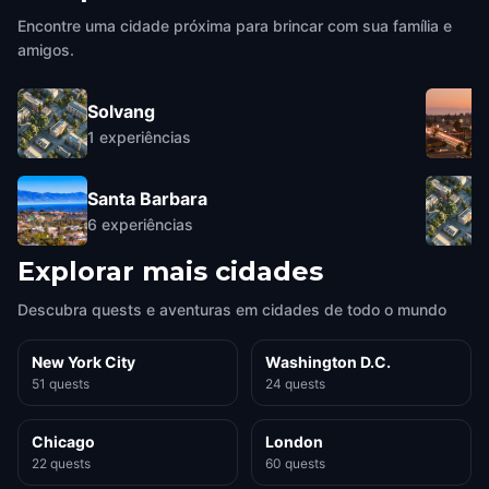
Encontre uma cidade próxima para brincar com sua família e
amigos.
Solvang
1
experiências
Santa Barbara
6
experiências
Explorar mais cidades
Descubra quests e aventuras em cidades de todo o mundo
New York City
Washington D.C.
51 quests
24 quests
Chicago
London
22 quests
60 quests