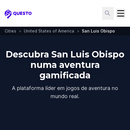
Questo
Cities
>
United States of America
>
San Luis Obispo
Descubra San Luis Obispo
numa aventura
gamificada
A plataforma líder em jogos de aventura no
mundo real.