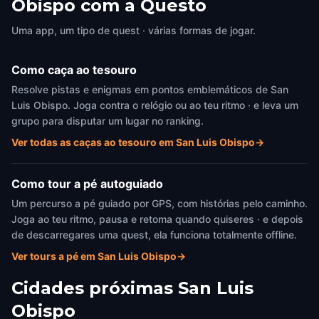
Obispo com a Questo
Uma app, um tipo de quest · várias formas de jogar.
Como caça ao tesouro
Resolve pistas e enigmas em pontos emblemáticos de San
Luis Obispo. Joga contra o relógio ou ao teu ritmo · e leva um
grupo para disputar um lugar no ranking.
Ver todas as caças ao tesouro em San Luis Obispo
→
Como tour a pé autoguiado
Um percurso a pé guiado por GPS, com histórias pelo caminho.
Joga ao teu ritmo, pausa e retoma quando quiseres · e depois
de descarregares uma quest, ela funciona totalmente offline.
Ver tours a pé em San Luis Obispo
→
Cidades próximas
San Luis
Obispo