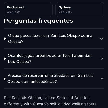
Bucharest
Sydney
48 quests
29 quests
Perguntas frequentes
O que podes fazer em San Luis Obispo com a
Questo?
Quantos jogos urbanos ao ar livre há em San
Luis Obispo?
Preciso de reservar uma atividade em San Luis
Obispo com antecedência?
See San Luis Obispo, United States of America
differently with Questo's self-guided walking tours,