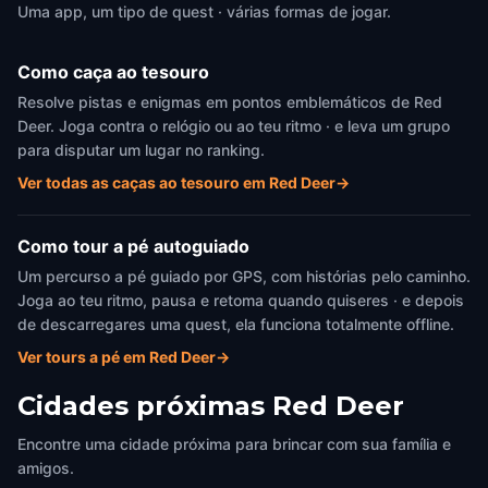
Uma app, um tipo de quest · várias formas de jogar.
Como caça ao tesouro
Resolve pistas e enigmas em pontos emblemáticos de Red
Deer. Joga contra o relógio ou ao teu ritmo · e leva um grupo
para disputar um lugar no ranking.
Ver todas as caças ao tesouro em Red Deer
→
Como tour a pé autoguiado
Um percurso a pé guiado por GPS, com histórias pelo caminho.
Joga ao teu ritmo, pausa e retoma quando quiseres · e depois
de descarregares uma quest, ela funciona totalmente offline.
Ver tours a pé em Red Deer
→
Cidades próximas
Red Deer
Encontre uma cidade próxima para brincar com sua família e
amigos.