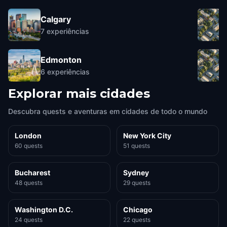
Calgary
7
experiências
Edmonton
6
experiências
Explorar mais cidades
Descubra quests e aventuras em cidades de todo o mundo
London
New York City
60 quests
51 quests
Bucharest
Sydney
48 quests
29 quests
Washington D.C.
Chicago
24 quests
22 quests