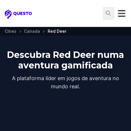
Questo
Cities
>
Canada
>
Red Deer
Descubra Red Deer numa
aventura gamificada
A plataforma líder em jogos de aventura no
mundo real.