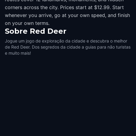
corners across the city. Prices start at $12.99. Start
whenever you arrive, go at your own speed, and finish
on your own terms.
Sobre
Red Deer
Jogue um jogo de exploração da cidade e descubra o melhor
de Red Deer. Dos segredos da cidade a guias para não turistas
e muito mais!