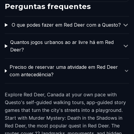
Perguntas frequentes
O que podes fazer em Red Deer com a Questo?
Quantos jogos urbanos ao ar livre há em Red
Deer?
Preciso de reservar uma atividade em Red Deer
com antecedência?
Explore Red Deer, Canada at your own pace with
Questo's self-guided walking tours, app-guided story
games that turn the city's streets into a playground.
Start with Murder Mystery: Death in the Shadows in
Red Deer, the most popular quest in Red Deer. The
routes cover 12 landmarks, monuments, and hidden