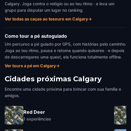
Calgary. Joga contra o relógio ou ao teu ritmo · e leva um
grupo para disputar um lugar no ranking.
Ver todas as caças ao tesouro em Calgary
→
Como tour a pé autoguiado
Um percurso a pé guiado por GPS, com histórias pelo caminho.
Joga ao teu ritmo, pausa e retoma quando quiseres · e depois
de descarregares uma quest, ela funciona totalmente offline.
Ver tours a pé em Calgary
→
Cidades próximas
Calgary
Encontre uma cidade próxima para brincar com sua família e
amigos.
Red Deer
1
experiências