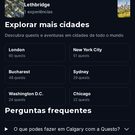
Lethbridge
1
experiências
Explorar mais cidades
Descubra quests e aventuras em cidades de todo o mundo
London
New York City
60 quests
51 quests
Bucharest
Sydney
48 quests
29 quests
Washington D.C.
Chicago
24 quests
22 quests
Perguntas frequentes
O que podes fazer em Calgary com a Questo?