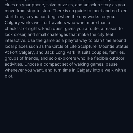
clues on your phone, solve puzzles, and unlock a story as you
move from stop to stop. There is no guide to meet and no fixed
start time, so you can begin when the day works for you.
Calgary works well for travelers who want more than a
checklist of sights. Each quest gives you a route, a reason to
look closer, and small challenges that make the city feel
interactive. Use the game as a playful way to plan time around
local places such as the Circle of Life Sculpture, Mountie Statue
At Fort Calgary, and Jack Long Park. It suits couples, families,
groups of friends, and solo explorers who like flexible outdoor
activities. Choose a compact set of walking games, pause
whenever you want, and turn time in Calgary into a walk with a
plot.