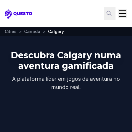
Questo
Cities
>
Canada
>
Calgary
Descubra Calgary numa
aventura gamificada
A plataforma líder em jogos de aventura no
mundo real.