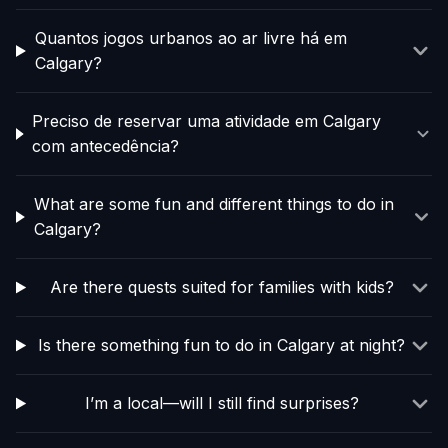
Quantos jogos urbanos ao ar livre há em
Calgary?
Preciso de reservar uma atividade em Calgary
com antecedência?
What are some fun and different things to do in
Calgary?
Are there quests suited for families with kids?
Is there something fun to do in Calgary at night?
I’m a local—will I still find surprises?