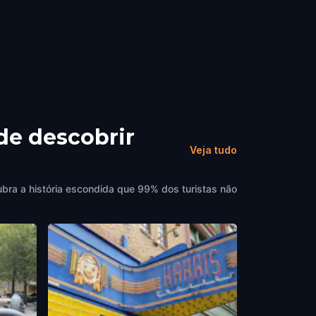
de descobrir
Veja tudo
ubra a história escondida que 99% dos turistas não