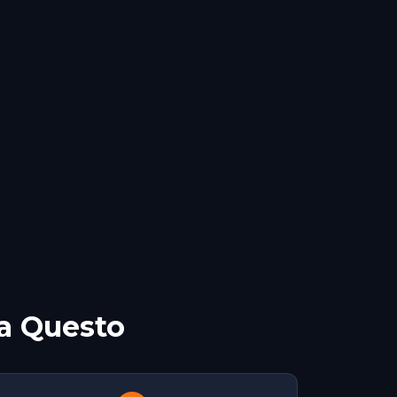
a Questo