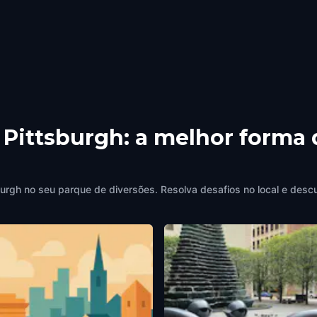
 Pittsburgh: a melhor forma 
urgh no seu parque de diversões. Resolva desafios no local e desc