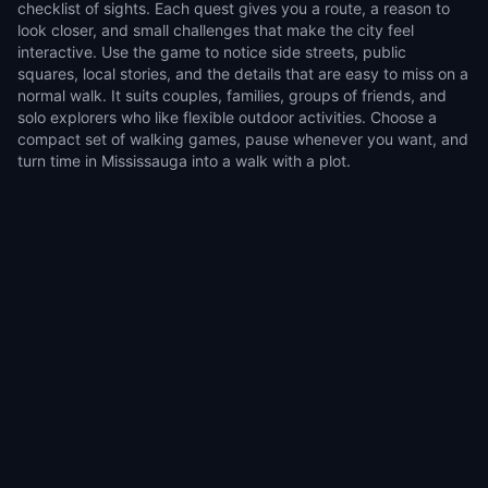
checklist of sights. Each quest gives you a route, a reason to
look closer, and small challenges that make the city feel
interactive. Use the game to notice side streets, public
squares, local stories, and the details that are easy to miss on a
normal walk. It suits couples, families, groups of friends, and
solo explorers who like flexible outdoor activities. Choose a
compact set of walking games, pause whenever you want, and
turn time in Mississauga into a walk with a plot.