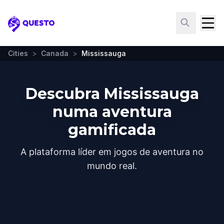
Questo
Cities
>
Canada
>
Mississauga
Descubra Mississauga
numa aventura
gamificada
A plataforma líder em jogos de aventura no
mundo real.