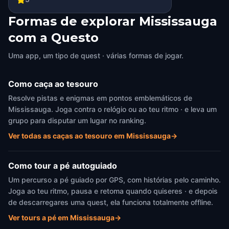
Formas de explorar Mississauga
com a Questo
Uma app, um tipo de quest · várias formas de jogar.
Como caça ao tesouro
Resolve pistas e enigmas em pontos emblemáticos de
Mississauga. Joga contra o relógio ou ao teu ritmo · e leva um
grupo para disputar um lugar no ranking.
Ver todas as caças ao tesouro em Mississauga
→
Como tour a pé autoguiado
Um percurso a pé guiado por GPS, com histórias pelo caminho.
Joga ao teu ritmo, pausa e retoma quando quiseres · e depois
de descarregares uma quest, ela funciona totalmente offline.
Ver tours a pé em Mississauga
→