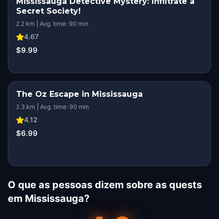
Mississauga Detective Mystery: Infiltrate a
Secret Society!
2.2 km | Avg. time: 90 min
4.67
$9.99
The Oz Escape in Mississauga
2.3 km | Avg. time: 90 min
4.12
$6.99
O que as pessoas dizem sobre as quests
em Mississauga?