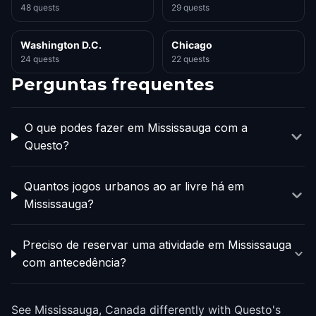
48 quests
29 quests
Washington D.C.
Chicago
24 quests
22 quests
Perguntas frequentes
O que podes fazer em Mississauga com a
Questo?
Quantos jogos urbanos ao ar livre há em
Mississauga?
Preciso de reservar uma atividade em Mississauga
com antecedência?
See Mississauga, Canada differently with Questo's