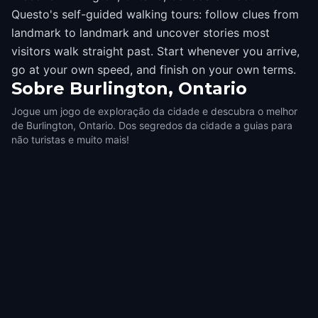
Questo's self-guided walking tours: follow clues from
landmark to landmark and uncover stories most
visitors walk straight past. Start whenever you arrive,
go at your own speed, and finish on your own terms.
Sobre
Burlington, Ontario
Jogue um jogo de exploração da cidade e descubra o melhor
de Burlington, Ontario. Dos segredos da cidade a guias para
não turistas e muito mais!