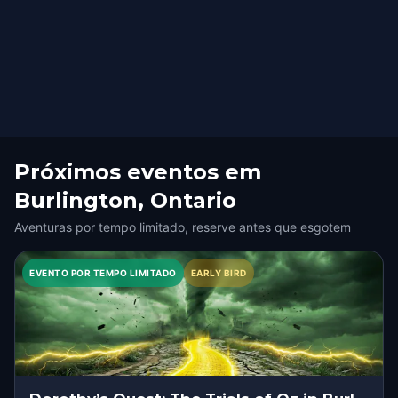
Próximos eventos em
Burlington, Ontario
Aventuras por tempo limitado, reserve antes que esgotem
EVENTO POR TEMPO LIMITADO
EARLY BIRD