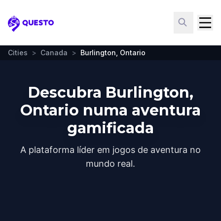
Questo
Cities
>
Canada
>
Burlington, Ontario
Descubra Burlington,
Ontario numa aventura
gamificada
A plataforma líder em jogos de aventura no
mundo real.