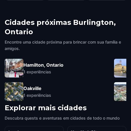
Cidades próximas
Burlington,
Ontario
Encontre uma cidade próxima para brincar com sua família e
amigos.
Hamilton, Ontario
1
experiências
Oakville
1
experiências
Explorar mais cidades
Descubra quests e aventuras em cidades de todo o mundo