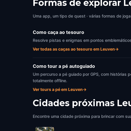
Formas de explorar 
Uma app, um tipo de quest · várias formas de joga
Como caça ao tesouro
Resolve pistas e enigmas em pontos emblemáticos d
Ver todas as caças ao tesouro em Leuven
→
Como tour a pé autoguiado
Um percurso a pé guiado por GPS, com histórias p
totalmente offline.
Ver tours a pé em Leuven
→
Cidades próximas
Le
Encontre uma cidade próxima para brincar com sua