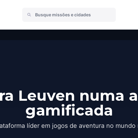
ra Leuven numa a
gamificada
ataforma líder em jogos de aventura no mundo 