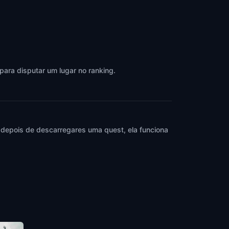
para disputar um lugar no ranking.
 depois de descarregares uma quest, ela funciona