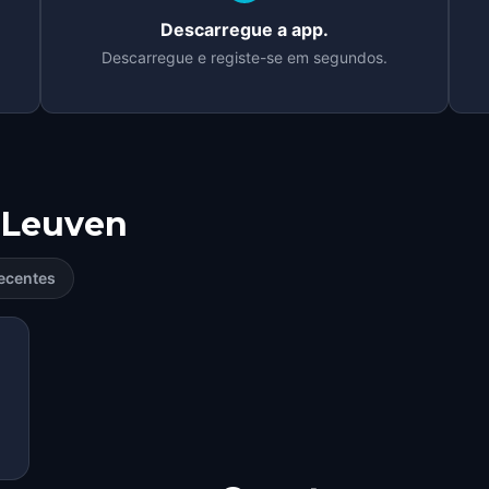
Descarregue a app.
Descarregue e registe-se em segundos.
Leuven
ecentes