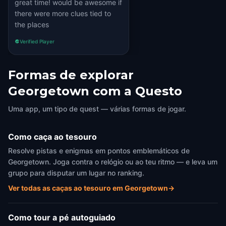
great time! would be awesome if
there were more clues tied to
the places
Verified Player
Formas de explorar
Georgetown com a Questo
Uma app, um tipo de quest — várias formas de jogar.
Como caça ao tesouro
Resolve pistas e enigmas em pontos emblemáticos de
Georgetown. Joga contra o relógio ou ao teu ritmo — e leva um
grupo para disputar um lugar no ranking.
Ver todas as caças ao tesouro em Georgetown
→
Como tour a pé autoguiado