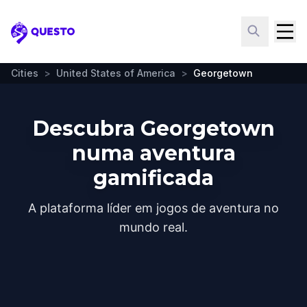
Questo
Cities
>
United States of America
>
Georgetown
Descubra Georgetown
numa aventura
gamificada
A plataforma líder em jogos de aventura no
mundo real.