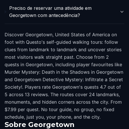
Preciso de reservar uma atividade em
Georgetown com antecedência?
Discover Georgetown, United States of America on
foot with Questo's self-guided walking tours: follow
clues from landmark to landmark and uncover stories
most visitors walk straight past. Choose from 2
quests in Georgetown, including player favourites like
Murder Mystery: Death in the Shadows in Georgetown
and Georgetown Detective Mystery: Infiltrate a Secret
Society!. Players rate Georgetown's quests 4.7 out of
5 across 13 reviews. The routes cover 24 landmarks,
monuments, and hidden corners across the city. From
$7.99 per quest. No tour guide, no group, no fixed
schedule, just you, your phone, and the city.
Sobre
Georgetown