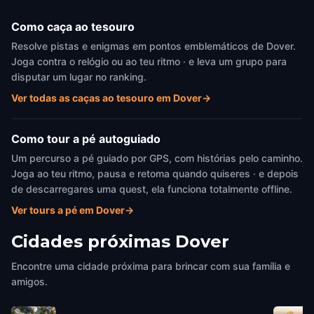
Como caça ao tesouro
Resolve pistas e enigmas em pontos emblemáticos de Dover.
Joga contra o relógio ou ao teu ritmo · e leva um grupo para
disputar um lugar no ranking.
Ver todas as caças ao tesouro em Dover
→
Como tour a pé autoguiado
Um percurso a pé guiado por GPS, com histórias pelo caminho.
Joga ao teu ritmo, pausa e retoma quando quiseres · e depois
de descarregares uma quest, ela funciona totalmente offline.
Ver tours a pé em Dover
→
Cidades próximas
Dover
Encontre uma cidade próxima para brincar com sua família e
amigos.