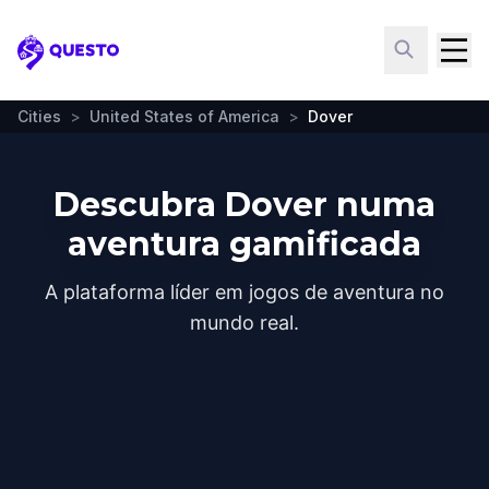
Questo
Cities
>
United States of America
>
Dover
Descubra Dover numa
aventura gamificada
A plataforma líder em jogos de aventura no
mundo real.