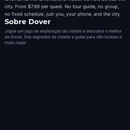
city. From $7.99 per quest. No tour guide, no group,
no fixed schedule, just you, your phone, and the city.
Sobre
Dover
Jogue um jogo de exploração da cidade e descubra o melhor
de Dover. Dos segredos da cidade a guias para não turistas e
muito mais!