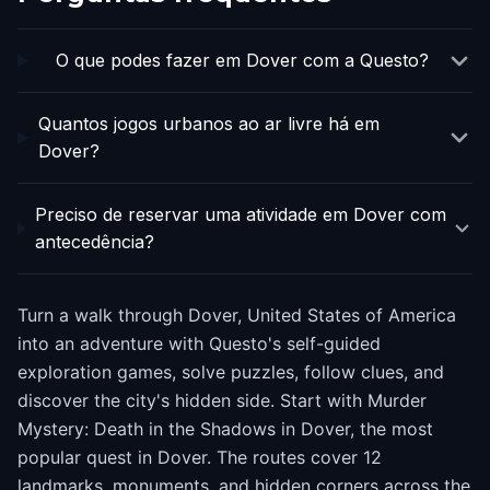
O que podes fazer em Dover com a Questo?
Quantos jogos urbanos ao ar livre há em
Dover?
Preciso de reservar uma atividade em Dover com
antecedência?
Turn a walk through Dover, United States of America
into an adventure with Questo's self-guided
exploration games, solve puzzles, follow clues, and
discover the city's hidden side. Start with Murder
Mystery: Death in the Shadows in Dover, the most
popular quest in Dover. The routes cover 12
landmarks, monuments, and hidden corners across the