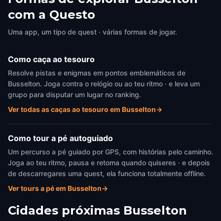
com a Questo
Uma app, um tipo de quest · várias formas de jogar.
Como caça ao tesouro
Resolve pistas e enigmas em pontos emblemáticos de
Busselton. Joga contra o relógio ou ao teu ritmo · e leva um
grupo para disputar um lugar no ranking.
Ver todas as caças ao tesouro em Busselton
→
Como tour a pé autoguiado
Um percurso a pé guiado por GPS, com histórias pelo caminho.
Joga ao teu ritmo, pausa e retoma quando quiseres · e depois
de descarregares uma quest, ela funciona totalmente offline.
Ver tours a pé em Busselton
→
Cidades próximas
Busselton