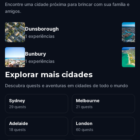
Encontre uma cidade próxima para brincar com sua família e
amigos.
Dunsborough
1
experiências
Bunbury
1
experiências
Explorar mais cidades
Descubra quests e aventuras em cidades de todo o mundo
Sydney
Melbourne
29 quests
21 quests
Adelaide
London
18 quests
60 quests