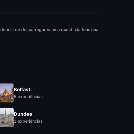
 depois de descarregares uma quest, ela funciona
Belfast
5
experiências
Dundee
2
experiências