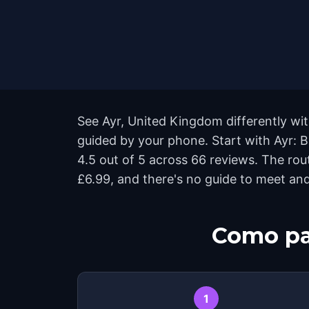
See Ayr, United Kingdom differently wit
guided by your phone. Start with Ayr: 
4.5 out of 5 across 66 reviews. The ro
£6.99, and there's no guide to meet and
Como pa
1