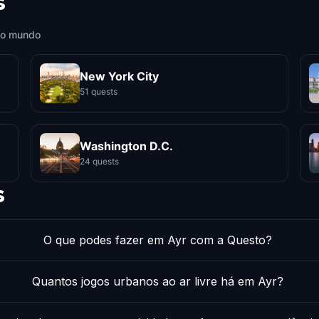
s
 o mundo
New York City
51 quests
Washington D.C.
24 quests
s
O que podes fazer em Ayr com a Questo?
Quantos jogos urbanos ao ar livre há em Ayr?