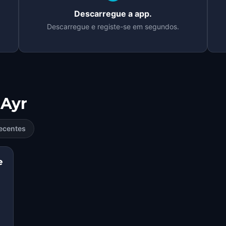
Descarregue a app.
Descarregue e registe-se em segundos.
Ayr
ecentes
e