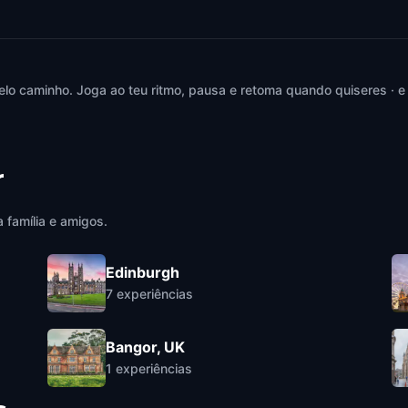
elo caminho. Joga ao teu ritmo, pausa e retoma quando quiseres · e
r
 família e amigos.
Edinburgh
7
experiências
Bangor, UK
1
experiências