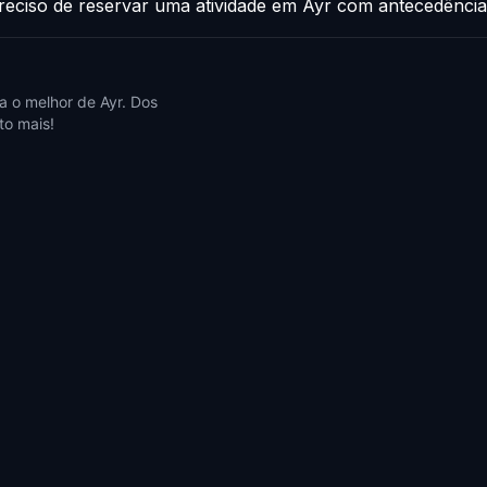
reciso de reservar uma atividade em Ayr com antecedênci
 o melhor de Ayr. Dos
to mais!